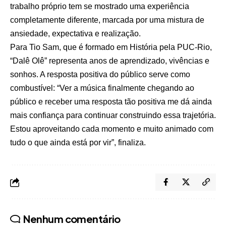
trabalho próprio tem se mostrado uma experiência
completamente diferente, marcada por uma mistura de
ansiedade, expectativa e realização.
Para Tio Sam, que é formado em História pela PUC-Rio,
“Dalê Olê” representa anos de aprendizado, vivências e
sonhos. A resposta positiva do público serve como
combustível: “Ver a música finalmente chegando ao
público e receber uma resposta tão positiva me dá ainda
mais confiança para continuar construindo essa trajetória.
Estou aproveitando cada momento e muito animado com
tudo o que ainda está por vir”, finaliza.
Nenhum comentário