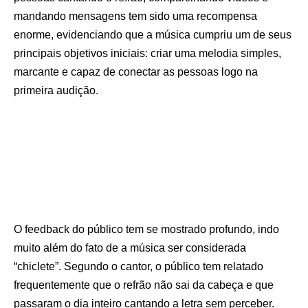
mandando mensagens tem sido uma recompensa
enorme, evidenciando que a música cumpriu um de seus
principais objetivos iniciais: criar uma melodia simples,
marcante e capaz de conectar as pessoas logo na
primeira audição.
O feedback do público tem se mostrado profundo, indo
muito além do fato de a música ser considerada
“chiclete”. Segundo o cantor, o público tem relatado
frequentemente que o refrão não sai da cabeça e que
passaram o dia inteiro cantando a letra sem perceber.