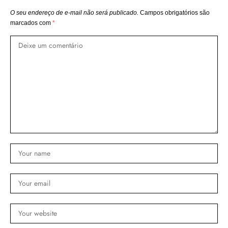
O seu endereço de e-mail não será publicado.
Campos obrigatórios são
marcados com
*