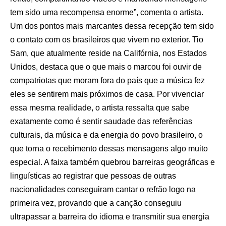
tem sido uma recompensa enorme”, comenta o artista.
Um dos pontos mais marcantes dessa recepção tem sido
o contato com os brasileiros que vivem no exterior. Tio
Sam, que atualmente reside na Califórnia, nos Estados
Unidos, destaca que o que mais o marcou foi ouvir de
compatriotas que moram fora do país que a música fez
eles se sentirem mais próximos de casa. Por vivenciar
essa mesma realidade, o artista ressalta que sabe
exatamente como é sentir saudade das referências
culturais, da música e da energia do povo brasileiro, o
que torna o recebimento dessas mensagens algo muito
especial. A faixa também quebrou barreiras geográficas e
linguísticas ao registrar que pessoas de outras
nacionalidades conseguiram cantar o refrão logo na
primeira vez, provando que a canção conseguiu
ultrapassar a barreira do idioma e transmitir sua energia