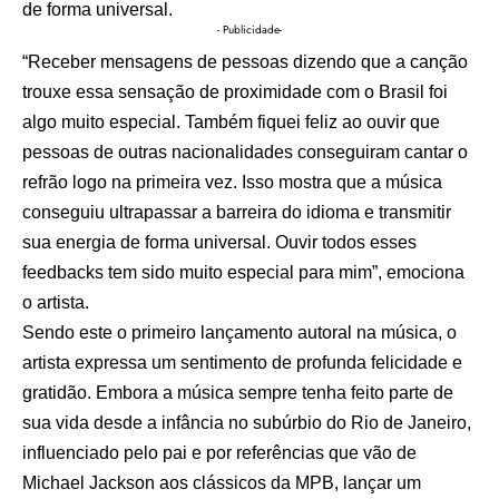
de forma universal.
- Publicidade-
“Receber mensagens de pessoas dizendo que a canção
trouxe essa sensação de proximidade com o Brasil foi
algo muito especial. Também fiquei feliz ao ouvir que
pessoas de outras nacionalidades conseguiram cantar o
refrão logo na primeira vez. Isso mostra que a música
conseguiu ultrapassar a barreira do idioma e transmitir
sua energia de forma universal. Ouvir todos esses
feedbacks tem sido muito especial para mim”, emociona
o artista.
Sendo este o primeiro lançamento autoral na música, o
artista expressa um sentimento de profunda felicidade e
gratidão. Embora a música sempre tenha feito parte de
sua vida desde a infância no subúrbio do Rio de Janeiro,
influenciado pelo pai e por referências que vão de
Michael Jackson aos clássicos da MPB, lançar um