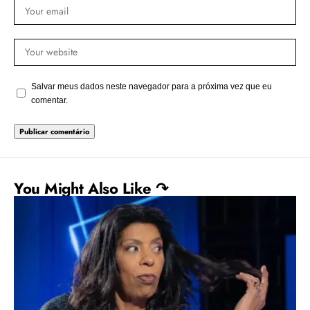
Salvar meus dados neste navegador para a próxima vez que eu
comentar.
You Might Also Like ↷