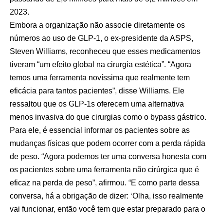
2023.
Embora a organização não associe diretamente os
números ao uso de GLP-1, o ex-presidente da ASPS,
Steven Williams, reconheceu que esses medicamentos
tiveram “um efeito global na cirurgia estética”. “Agora
temos uma ferramenta novíssima que realmente tem
eficácia para tantos pacientes”, disse Williams. Ele
ressaltou que os GLP-1s oferecem uma alternativa
menos invasiva do que cirurgias como o bypass gástrico.
Para ele, é essencial informar os pacientes sobre as
mudanças físicas que podem ocorrer com a perda rápida
de peso. “Agora podemos ter uma conversa honesta com
os pacientes sobre uma ferramenta não cirúrgica que é
eficaz na perda de peso”, afirmou. “E como parte dessa
conversa, há a obrigação de dizer: ‘Olha, isso realmente
vai funcionar, então você tem que estar preparado para o