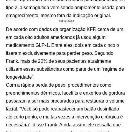
tipo 2, a semaglutida vem sendo amplamente usada para
emagrecimento, mesmo fora da indicação original.
- Publicidade-
De acordo com dados da organização KFF, cerca de um
em cada oito adultos americanos já usou algum
medicamento GLP-1. Entre eles, dois em cada cinco o
fizeram exclusivamente para perder peso. Segundo
Frank, mais de 20% de seus pacientes atualmente
utilizam essas substâncias como parte de um “regime de
longevidade”.
Com a rápida perda de peso, procedimentos como
preenchimentos dérmicos, facelifts e enxertos de gordura
passaram a ser mais procurados para restaurar o volume
facial. “Você só pode reabastecer um balão desinflado
até certo ponto, e muitas vezes a intervenção cirúrgica é
necessária”, disse Frank. Ainda assim, ele ressalta que