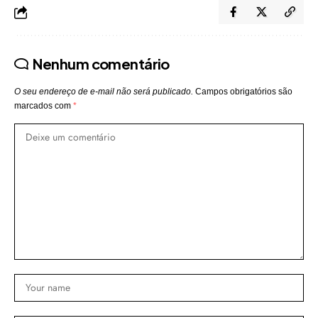
Nenhum comentário
O seu endereço de e-mail não será publicado.
Campos obrigatórios são
marcados com
*