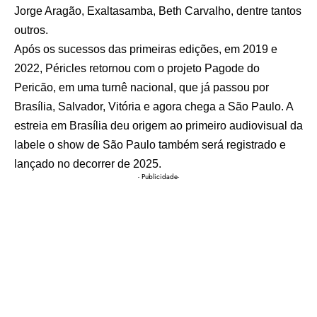
Jorge Aragão, Exaltasamba, Beth Carvalho, dentre tantos
outros.
Após os sucessos das primeiras edições, em 2019 e
2022, Péricles retornou com o projeto Pagode do
Pericão, em uma turnê nacional, que já passou por
Brasília, Salvador, Vitória e agora chega a São Paulo. A
estreia em Brasília deu origem ao primeiro audiovisual da
labele o show de São Paulo também será registrado e
lançado no decorrer de 2025.
- Publicidade-