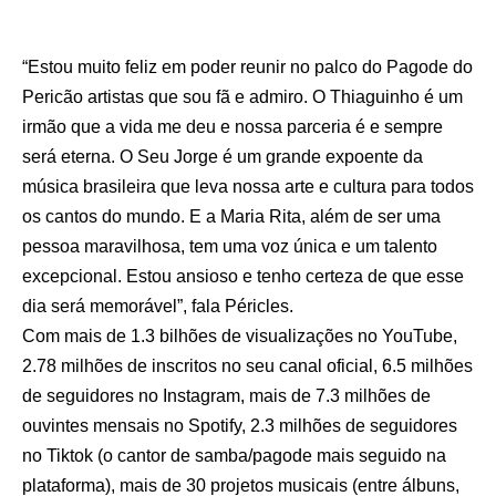
“Estou muito feliz em poder reunir no palco do Pagode do
Pericão artistas que sou fã e admiro. O Thiaguinho é um
irmão que a vida me deu e nossa parceria é e sempre
será eterna. O Seu Jorge é um grande expoente da
música brasileira que leva nossa arte e cultura para todos
os cantos do mundo. E a Maria Rita, além de ser uma
pessoa maravilhosa, tem uma voz única e um talento
excepcional. Estou ansioso e tenho certeza de que esse
dia será memorável”, fala Péricles.
Com mais de 1.3 bilhões de visualizações no YouTube,
2.78 milhões de inscritos no seu canal oficial, 6.5 milhões
de seguidores no Instagram, mais de 7.3 milhões de
ouvintes mensais no Spotify, 2.3 milhões de seguidores
no Tiktok (o cantor de samba/pagode mais seguido na
plataforma),
mais de 30 projetos musicais (entre álbuns,