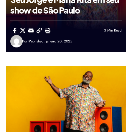
show de São Paulo
3 Min Read
Por
Published: janeiro 20, 2025