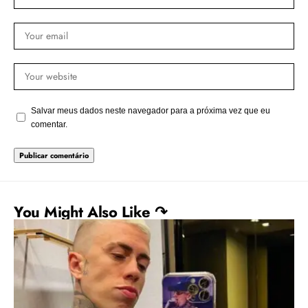
Salvar meus dados neste navegador para a próxima vez que eu
comentar.
You Might Also Like ↷