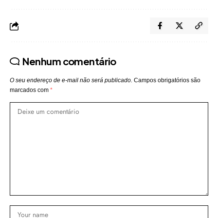
Nenhum comentário
O seu endereço de e-mail não será publicado.
Campos obrigatórios são
marcados com
*