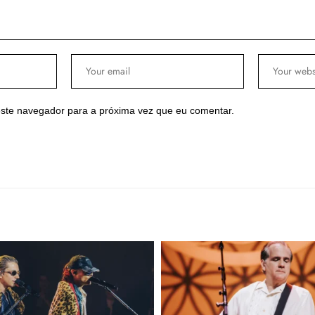
ste navegador para a próxima vez que eu comentar.