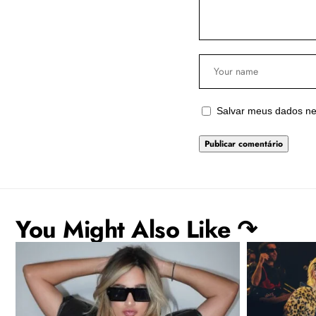
Salvar meus dados ne
You Might Also Like ↷