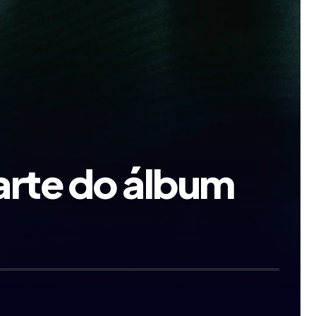
parte do álbum