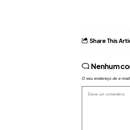
Share This Arti
Nenhum co
O seu endereço de e-mail