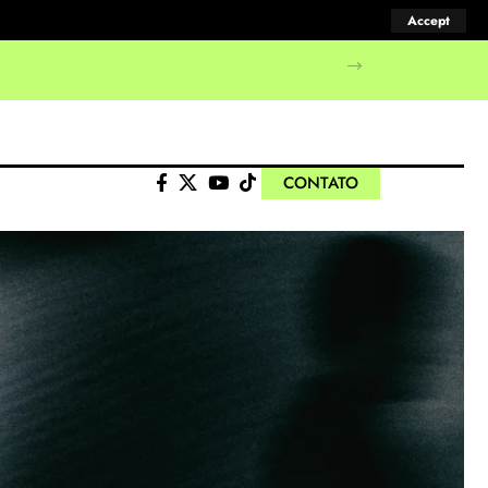
Accept
CONTATO