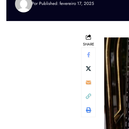
Por
Published: fevereiro 17, 2025
SHARE