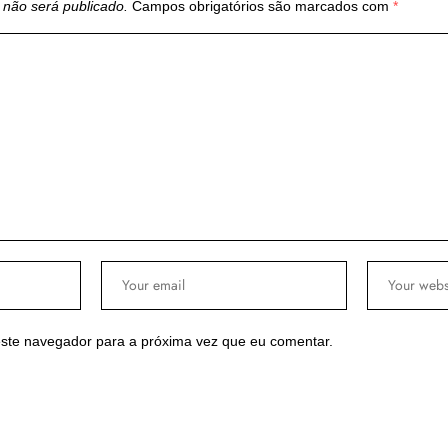
 não será publicado.
Campos obrigatórios são marcados com
*
ste navegador para a próxima vez que eu comentar.