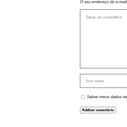
O seu endereço de e-mail
Salvar meus dados ne