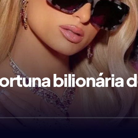
fortuna bilionária 