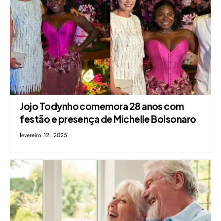
Jojo Todynho comemora 28 anos com
festão e presença de Michelle Bolsonaro
fevereiro 12, 2025