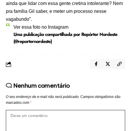
ainda que lidar com essa gente cretina intolerante? Nem
pra família Gil saber, e meter um processo nesse
vagabundo”.
Ver essa foto no Instagram
Uma publicação compartilhada por Repórter Nordeste
(@reporternordeste)
Nenhum comentário
O seu endereço de e-mail não será publicado.
Campos obrigatórios são
marcados com
*