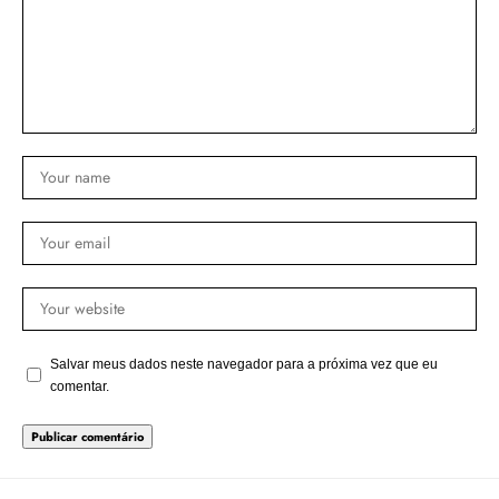
Salvar meus dados neste navegador para a próxima vez que eu
comentar.