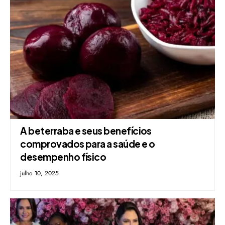
A beterraba e seus benefícios
comprovados para a saúde e o
desempenho físico
julho 10, 2025