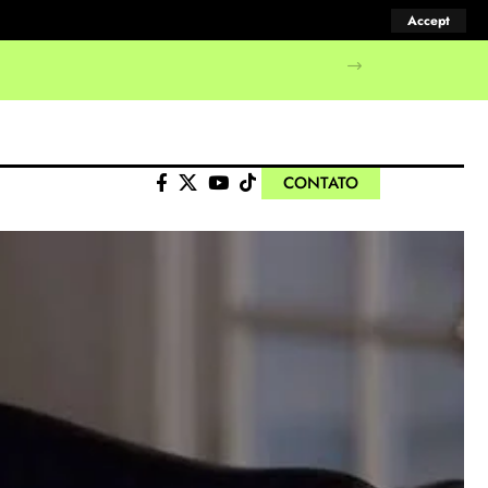
Accept
CONTATO