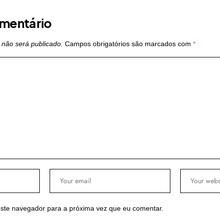
mentário
 não será publicado.
Campos obrigatórios são marcados com
*
ste navegador para a próxima vez que eu comentar.