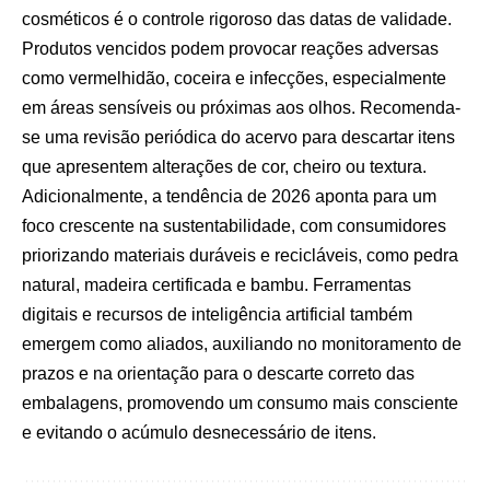
cosméticos é o controle rigoroso das datas de validade.
Produtos vencidos podem provocar reações adversas
como vermelhidão, coceira e infecções, especialmente
em áreas sensíveis ou próximas aos olhos. Recomenda-
se uma revisão periódica do acervo para descartar itens
que apresentem alterações de cor, cheiro ou textura.
Adicionalmente, a tendência de 2026 aponta para um
foco crescente na sustentabilidade, com consumidores
priorizando materiais duráveis e recicláveis, como pedra
natural, madeira certificada e bambu. Ferramentas
digitais e recursos de inteligência artificial também
emergem como aliados, auxiliando no monitoramento de
prazos e na orientação para o descarte correto das
embalagens, promovendo um consumo mais consciente
e evitando o acúmulo desnecessário de itens.