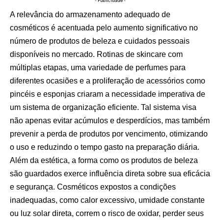
- Publicidade -
A relevância do armazenamento adequado de
cosméticos é acentuada pelo aumento significativo no
número de produtos de beleza e cuidados pessoais
disponíveis no mercado. Rotinas de skincare com
múltiplas etapas, uma variedade de perfumes para
diferentes ocasiões e a proliferação de acessórios como
pincéis e esponjas criaram a necessidade imperativa de
um sistema de organização eficiente. Tal sistema visa
não apenas evitar acúmulos e desperdícios, mas também
prevenir a perda de produtos por vencimento, otimizando
o uso e reduzindo o tempo gasto na preparação diária.
Além da estética, a forma como os produtos de beleza
são guardados exerce influência direta sobre sua eficácia
e segurança. Cosméticos expostos a condições
inadequadas, como calor excessivo, umidade constante
ou luz solar direta, correm o risco de oxidar, perder seus