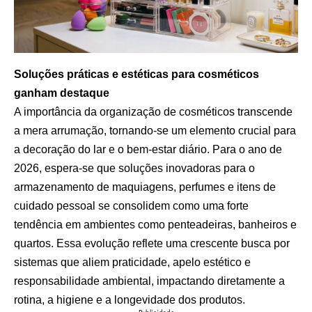
Soluções práticas e estéticas para cosméticos
ganham destaque
A importância da organização de cosméticos transcende
a mera arrumação, tornando-se um elemento crucial para
a decoração do lar e o bem-estar diário. Para o ano de
2026, espera-se que soluções inovadoras para o
armazenamento de maquiagens, perfumes e itens de
cuidado pessoal se consolidem como uma forte
tendência em ambientes como penteadeiras, banheiros e
quartos. Essa evolução reflete uma crescente busca por
sistemas que aliem praticidade, apelo estético e
responsabilidade ambiental, impactando diretamente a
rotina, a higiene e a longevidade dos produtos.