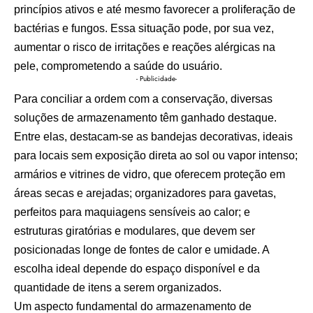
princípios ativos e até mesmo favorecer a proliferação de
bactérias e fungos. Essa situação pode, por sua vez,
aumentar o risco de irritações e reações alérgicas na
pele, comprometendo a saúde do usuário.
- Publicidade-
Para conciliar a ordem com a conservação, diversas
soluções de armazenamento têm ganhado destaque.
Entre elas, destacam-se as bandejas decorativas, ideais
para locais sem exposição direta ao sol ou vapor intenso;
armários e vitrines de vidro, que oferecem proteção em
áreas secas e arejadas; organizadores para gavetas,
perfeitos para maquiagens sensíveis ao calor; e
estruturas giratórias e modulares, que devem ser
posicionadas longe de fontes de calor e umidade. A
escolha ideal depende do espaço disponível e da
quantidade de itens a serem organizados.
Um aspecto fundamental do armazenamento de