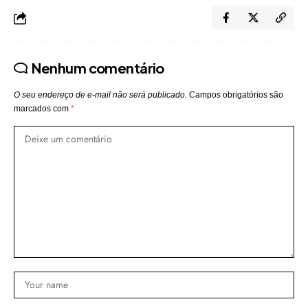
Nenhum comentário
O seu endereço de e-mail não será publicado.
Campos obrigatórios são
marcados com
*