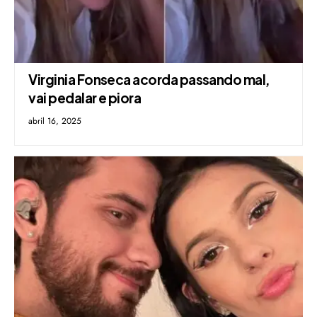
Virginia Fonseca acorda passando mal,
vai pedalar e piora
abril 16, 2025