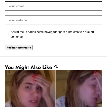
Salvar meus dados neste navegador para a próxima vez que eu
comentar.
You Might Also Like ↷