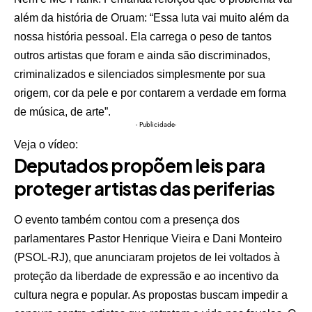
além da história de Oruam: “Essa luta vai muito além da
nossa história pessoal. Ela carrega o peso de tantos
outros artistas que foram e ainda são discriminados,
criminalizados e silenciados simplesmente por sua
origem, cor da pele e por contarem a verdade em forma
de música, de arte”.
- Publicidade-
Veja o vídeo:
Deputados propõem leis para
proteger artistas das periferias
O evento também contou com a presença dos
parlamentares Pastor Henrique Vieira e Dani Monteiro
(PSOL-RJ), que anunciaram projetos de lei voltados à
proteção da liberdade de expressão e ao incentivo da
cultura negra e popular. As propostas buscam impedir a