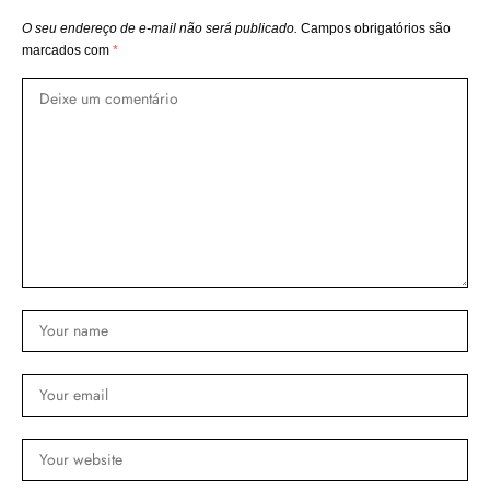
O seu endereço de e-mail não será publicado.
Campos obrigatórios são
marcados com
*