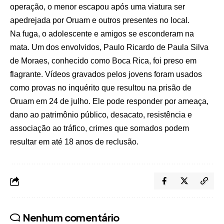
operação, o menor escapou após uma viatura ser
apedrejada por Oruam e outros presentes no local.
Na fuga, o adolescente e amigos se esconderam na
mata. Um dos envolvidos, Paulo Ricardo de Paula Silva
de Moraes, conhecido como Boca Rica, foi preso em
flagrante. Vídeos gravados pelos jovens foram usados
como provas no inquérito que resultou na prisão de
Oruam em 24 de julho. Ele pode responder por ameaça,
dano ao patrimônio público, desacato, resistência e
associação ao tráfico, crimes que somados podem
resultar em até 18 anos de reclusão.
Nenhum comentário