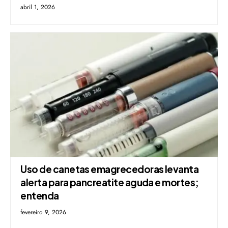
abril 1, 2026
Uso de canetas emagrecedoras levanta
alerta para pancreatite aguda e mortes;
entenda
fevereiro 9, 2026