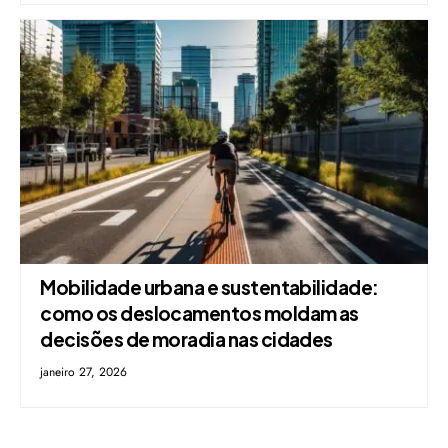
Mobilidade urbana e sustentabilidade:
como os deslocamentos moldam as
decisões de moradia nas cidades
janeiro 27, 2026