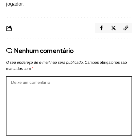
jogador.
Nenhum comentário
O seu endereço de e-mail não será publicado.
Campos obrigatórios são
marcados com
*