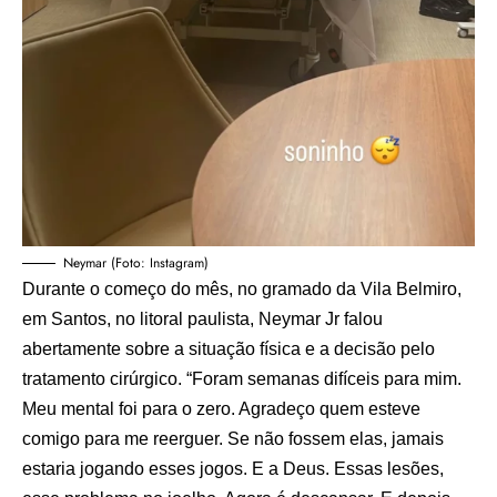
Neymar (Foto: Instagram)
Durante o começo do mês, no gramado da Vila Belmiro,
em Santos, no litoral paulista, Neymar Jr falou
abertamente sobre a situação física e a decisão pelo
tratamento cirúrgico. “Foram semanas difíceis para mim.
Meu mental foi para o zero. Agradeço quem esteve
comigo para me reerguer. Se não fossem elas, jamais
estaria jogando esses jogos. E a Deus. Essas lesões,