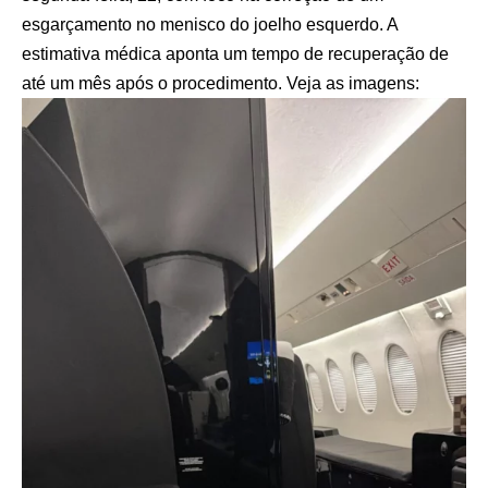
esgarçamento no menisco do joelho esquerdo. A
estimativa médica aponta um tempo de recuperação de
até um mês após o procedimento. Veja as imagens: