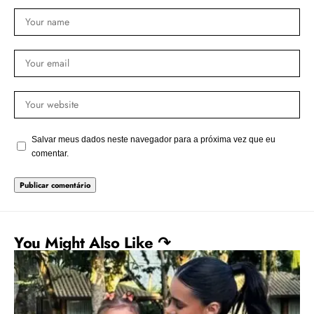
Salvar meus dados neste navegador para a próxima vez que eu
comentar.
You Might Also Like ↷