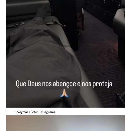
Neymar (Foto: Instagram)