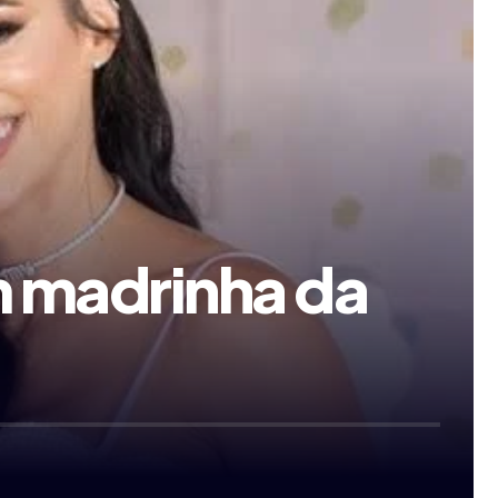
m madrinha da