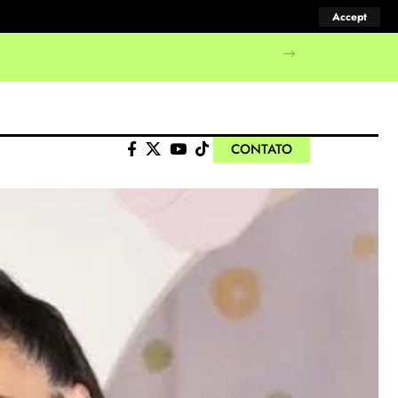
Accept
CONTATO