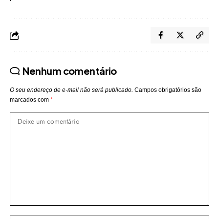
Nenhum comentário
O seu endereço de e-mail não será publicado.
Campos obrigatórios são
marcados com
*