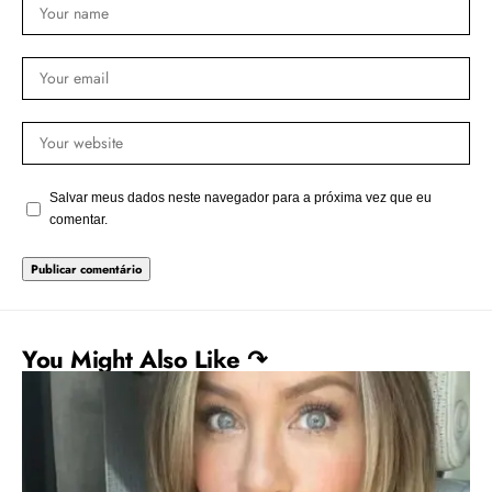
Salvar meus dados neste navegador para a próxima vez que eu
comentar.
You Might Also Like ↷