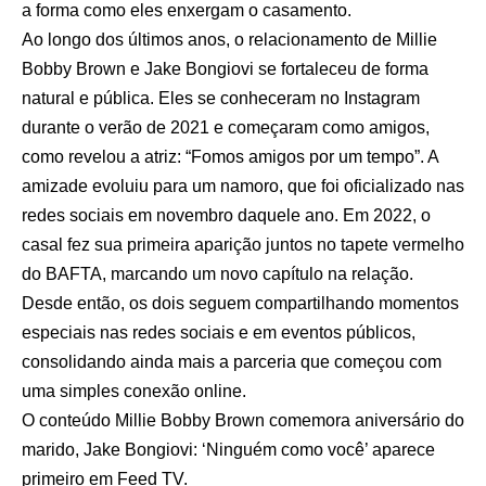
a forma como eles enxergam o casamento.
Ao longo dos últimos anos, o relacionamento de Millie
Bobby Brown e Jake Bongiovi se fortaleceu de forma
natural e pública. Eles se conheceram no Instagram
durante o verão de 2021 e começaram como amigos,
como revelou a atriz: “Fomos amigos por um tempo”. A
amizade evoluiu para um namoro, que foi oficializado nas
redes sociais em novembro daquele ano. Em 2022, o
casal fez sua primeira aparição juntos no tapete vermelho
do BAFTA, marcando um novo capítulo na relação.
Desde então, os dois seguem compartilhando momentos
especiais nas redes sociais e em eventos públicos,
consolidando ainda mais a parceria que começou com
uma simples conexão online.
O conteúdo
Millie Bobby Brown comemora aniversário do
marido, Jake Bongiovi: ‘Ninguém como você’
aparece
primeiro em
Feed TV
.