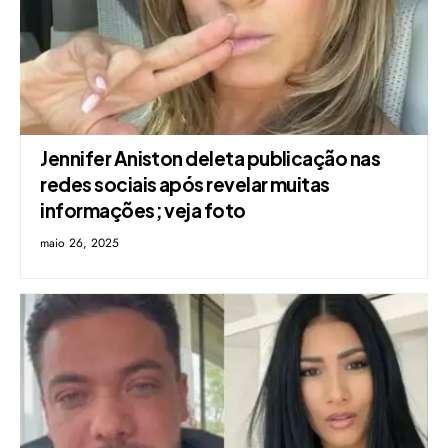
Jennifer Aniston deleta publicação nas
redes sociais após revelar muitas
informações; veja foto
maio 26, 2025