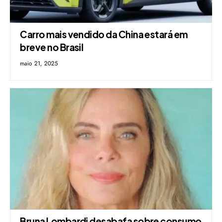
Carro mais vendido da China estará em
breve no Brasil
maio 21, 2025
Bruna Lombardi desabafa sobre consumo