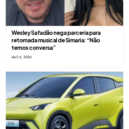
Wesley Safadão nega parceria para
retomada musical de Simaria: “Não
temos conversa”
abril 6, 2026