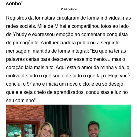
sonho”
- Publicidade-
Registros da formatura circularam de forma individual nas
redes sociais. Mileide Mihaile compartilhou fotos ao lado
de Yhudy e expressou emoção ao comentar a conquista
do primogênito. A influenciadora publicou a seguinte
mensagem, mantida de forma integral: “Eu queria ter as
palavras certas para descrever esse momento… mas o
coração fala mais alto. Aqui está o amor da minha vida, o
motivo de tudo o que sou e de tudo o que faço. Hoje você
conclui o 9º ano e inicia um novo ciclo, e eu só desejo
que ele seja cheio de aprendizados, conquistas e luz no
seu caminho”.