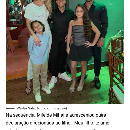
Wesley Safadão (Foto: Instagram)
Na sequência, Mileide Mihaile acrescentou outra
declaração direcionada ao filho: “Meu filho, te amo