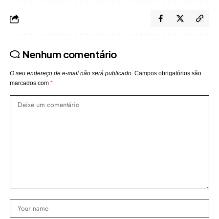
Nenhum comentário
O seu endereço de e-mail não será publicado.
Campos obrigatórios são
marcados com
*