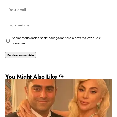
Salvar meus dados neste navegador para a próxima vez que eu
comentar.
You Might Also Like ↷