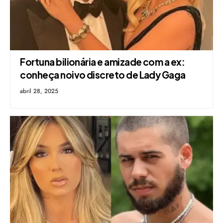
Fortuna bilionária e amizade com a ex:
conheça noivo discreto de Lady Gaga
abril 28, 2025