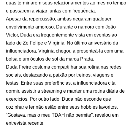
duas terminarem seus relacionamentos ao mesmo tempo
e passarem a viajar juntas com frequência.
Apesar da repercussão, ambas negaram qualquer
envolvimento amoroso. Durante o namoro com João
Victor, Duda era frequentemente vista em eventos ao
lado de Zé Felipe e Virgínia. No último aniversário da
influenciadora, Virgínia chegou a presenteá-la com uma
bolsa e um óculos de sol da marca Prada.
Duda Freire costuma compartilhar sua rotina nas redes
sociais, destacando a paixão por treinos, viagens e
festas. Entre suas preferências, a influenciadora cita
dormir, assistir a streaming e manter uma rotina diária de
exercícios. Por outro lado, Duda não esconde que
cozinhar e ler não estão entre seus hobbies favoritos.
“Gostava, mas o meu TDAH não permite”, revelou em
entrevista recente.