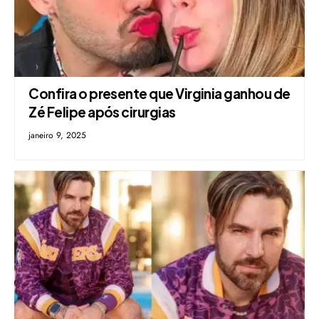
Confira o presente que Virginia ganhou de
Zé Felipe após cirurgias
janeiro 9, 2025