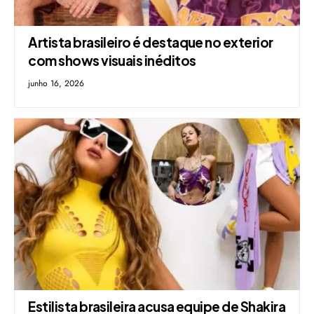
Artista brasileiro é destaque no exterior
com shows visuais inéditos
junho 16, 2026
Estilista brasileira acusa equipe de Shakira