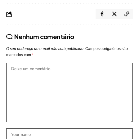
Nenhum comentário
O seu endereço de e-mail não será publicado.
Campos obrigatórios são
marcados com
*