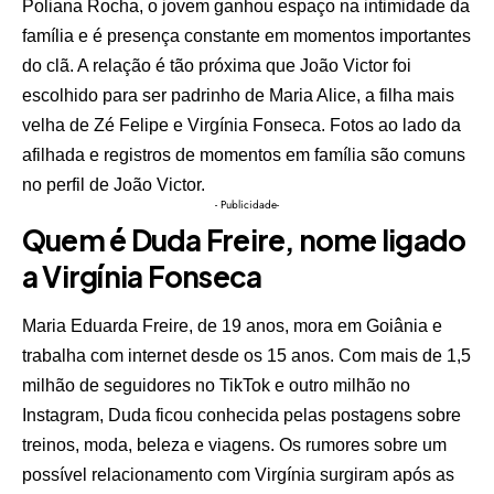
Poliana Rocha, o jovem ganhou espaço na intimidade da
família e é presença constante em momentos importantes
do clã. A relação é tão próxima que João Victor foi
escolhido para ser padrinho de Maria Alice, a filha mais
velha de Zé Felipe e Virgínia Fonseca. Fotos ao lado da
afilhada e registros de momentos em família são comuns
no perfil de João Victor.
- Publicidade-
Quem é Duda Freire, nome ligado
a Virgínia Fonseca
Maria Eduarda Freire, de 19 anos, mora em Goiânia e
trabalha com internet desde os 15 anos. Com mais de 1,5
milhão de seguidores no TikTok e outro milhão no
Instagram, Duda ficou conhecida pelas postagens sobre
treinos, moda, beleza e viagens. Os rumores sobre um
possível relacionamento com Virgínia surgiram após as