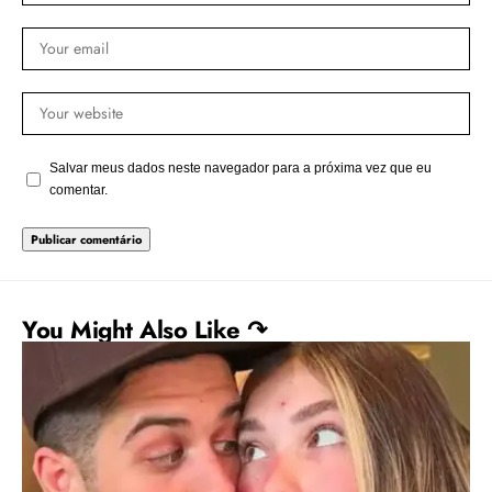
Salvar meus dados neste navegador para a próxima vez que eu
comentar.
You Might Also Like ↷