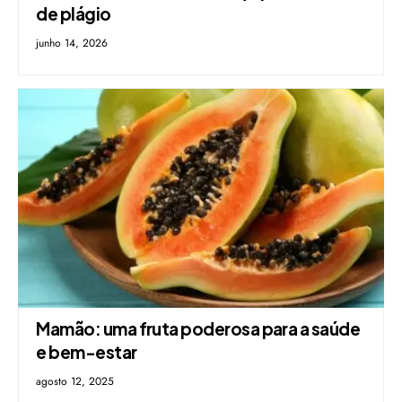
de plágio
junho 14, 2026
Mamão: uma fruta poderosa para a saúde
e bem-estar
agosto 12, 2025