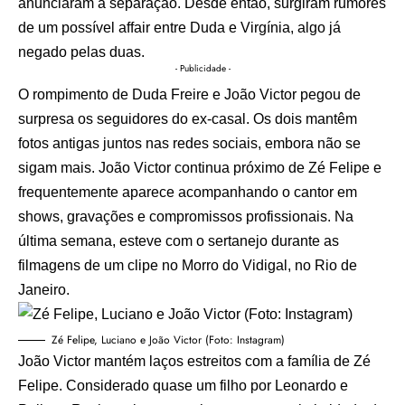
anunciaram a separação. Desde então, surgiram rumores
de um possível affair entre Duda e Virgínia, algo já
negado pelas duas.
- Publicidade -
O rompimento de Duda Freire e João Victor pegou de
surpresa os seguidores do ex-casal. Os dois mantêm
fotos antigas juntos nas redes sociais, embora não se
sigam mais. João Victor continua próximo de Zé Felipe e
frequentemente aparece acompanhando o cantor em
shows, gravações e compromissos profissionais. Na
última semana, esteve com o sertanejo durante as
filmagens de um clipe no Morro do Vidigal, no Rio de
Janeiro.
Zé Felipe, Luciano e João Victor (Foto: Instagram)
João Victor mantém laços estreitos com a família de Zé
Felipe. Considerado quase um filho por Leonardo e