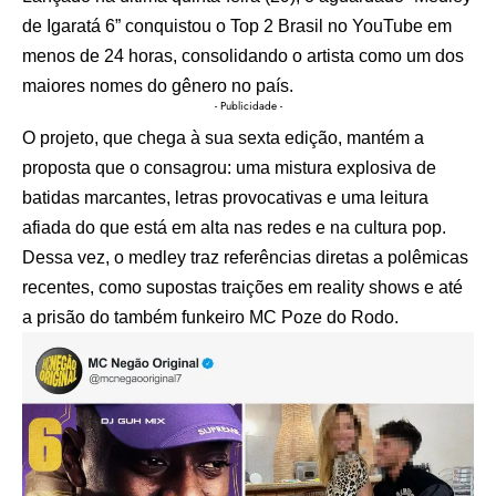
de Igaratá 6” conquistou o Top 2 Brasil no YouTube em
menos de 24 horas, consolidando o artista como um dos
maiores nomes do gênero no país.
- Publicidade -
O projeto, que chega à sua sexta edição, mantém a
proposta que o consagrou: uma mistura explosiva de
batidas marcantes, letras provocativas e uma leitura
afiada do que está em alta nas redes e na cultura pop.
Dessa vez, o medley traz referências diretas a polêmicas
recentes, como supostas traições em reality shows e até
a prisão do também funkeiro MC Poze do Rodo.