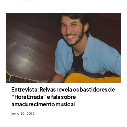
Entrevista: Relvas revela os bastidores de
“Hora Errada” e fala sobre
amadurecimento musical
junho 30, 2026