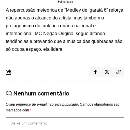
- Publicidade-
A repercussão meteórica de “Medley de Igaratá 6” reforça
não apenas o alcance do artista, mas também o
protagonismo do funk no cenário nacional e
internacional. MC Negão Original segue ditando
tendências e provando que a música das quebradas não
só ocupa espaço, ela lidera.
Nenhum comentário
O seu endereço de e-mail não será publicado.
Campos obrigatórios são
marcados com
*