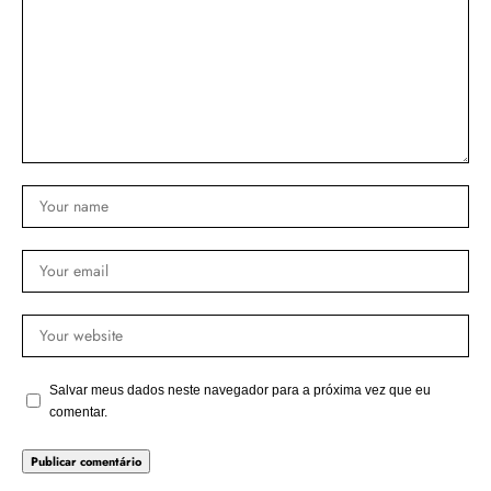
Salvar meus dados neste navegador para a próxima vez que eu
comentar.