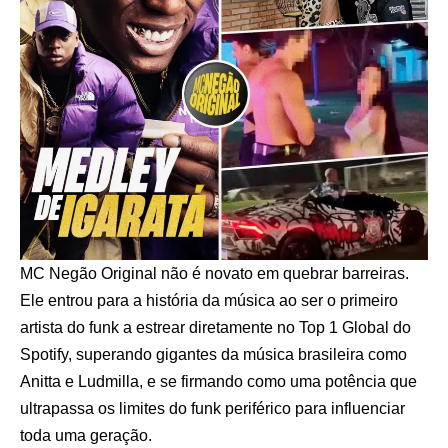
MC Negão Original não é novato em quebrar barreiras.
Ele entrou para a história da música ao ser o primeiro
artista do funk a estrear diretamente no Top 1 Global do
Spotify, superando gigantes da música brasileira como
Anitta e Ludmilla, e se firmando como uma potência que
ultrapassa os limites do funk periférico para influenciar
toda uma geração.