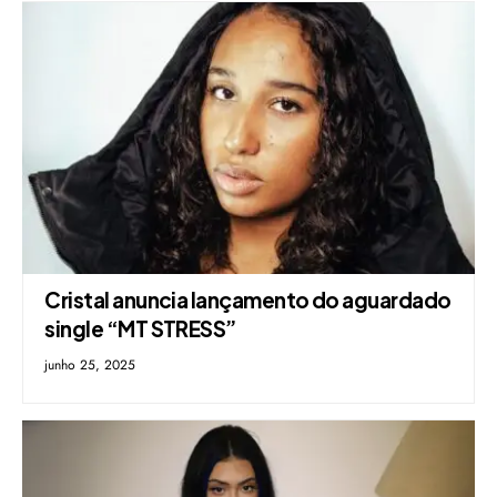
Cristal anuncia lançamento do aguardado
single “MT STRESS”
junho 25, 2025