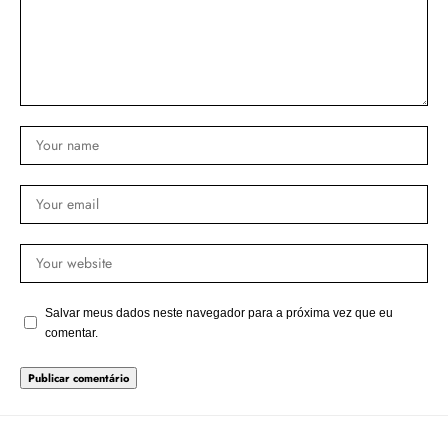
Salvar meus dados neste navegador para a próxima vez que eu
comentar.