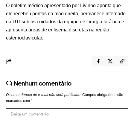
O boletim médico apresentado por Livinho aponta que
ele recebeu pontos na mão direita, permanece internado
na UTI sob os cuidados da equipe de cirurgia torácica e
apresenta áreas de enfisema discretas na região
esternoclavicular.
Nenhum comentário
O seu endereço de e-mail não será publicado.
Campos obrigatórios são
marcados com
*