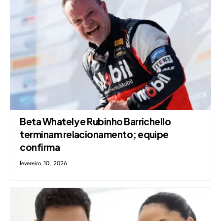
Beta Whately e Rubinho Barrichello
terminam relacionamento; equipe
confirma
fevereiro 10, 2026