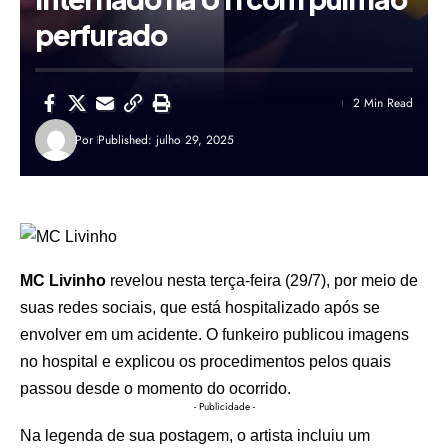
perfurado
2 Min Read
Por
Published: julho 29, 2025
MC Livinho
revelou nesta terça-feira (29/7), por meio de
suas redes sociais, que está hospitalizado após se
envolver em um acidente. O funkeiro publicou imagens
no hospital e explicou os procedimentos pelos quais
passou desde o momento do ocorrido.
- Publicidade -
Na legenda de sua postagem, o artista incluiu um