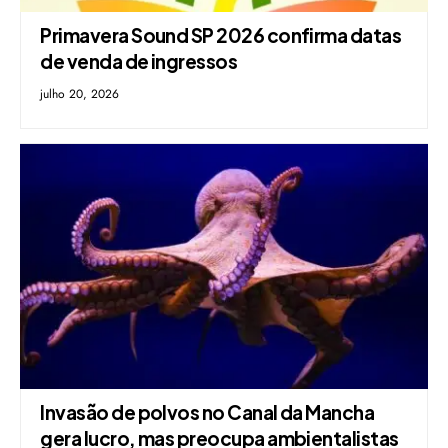
Primavera Sound SP 2026 confirma datas
de venda de ingressos
julho 20, 2026
Invasão de polvos no Canal da Mancha
gera lucro, mas preocupa ambientalistas