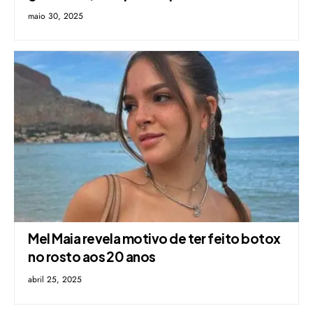
maio 30, 2025
Mel Maia revela motivo de ter feito botox
no rosto aos 20 anos
abril 25, 2025