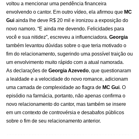
voltou a mencionar uma pendência financeira
envolvendo o cantor. Em outro vídeo, ela afirmou que
MC
Gui
ainda lhe deve R$ 20 mil e ironizou a exposição do
novo namoro. “E ainda me devendo. Felicidades para
você e sua nitidez”, escreveu a influenciadora.
Georgia
também levantou dúvidas sobre o que teria motivado o
fim do relacionamento, sugerindo uma possível traição ou
um envolvimento muito rápido com a atual namorada.
As declarações de
Georgia Azevedo
, que questionaram
a lealdade e a velocidade do novo romance, adicionam
uma camada de complexidade ao flagra de
MC Gui
. O
episódio na farmácia, portanto, não apenas confirma o
novo relacionamento do cantor, mas também se insere
em um contexto de controvérsia e desabafos públicos
sobre o fim de seu relacionamento anterior.