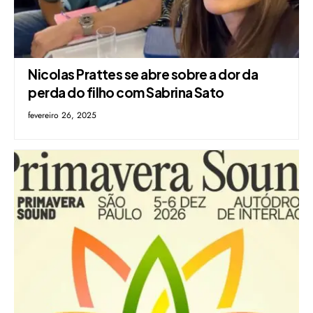
Nicolas Prattes se abre sobre a dor da
perda do filho com Sabrina Sato
fevereiro 26, 2025