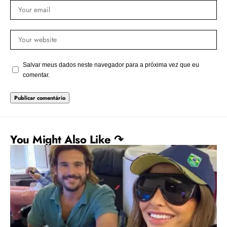
Salvar meus dados neste navegador para a próxima vez que eu
comentar.
You Might Also Like ↷