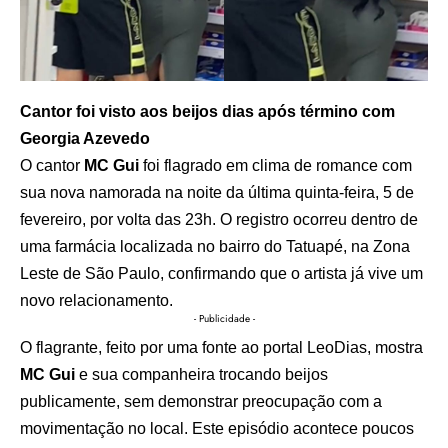
Cantor foi visto aos beijos dias após término com
Georgia Azevedo
O cantor
MC Gui
foi flagrado em clima de romance com
sua nova namorada na noite da última quinta-feira, 5 de
fevereiro, por volta das 23h. O registro ocorreu dentro de
uma farmácia localizada no bairro do Tatuapé, na Zona
Leste de São Paulo, confirmando que o artista já vive um
novo relacionamento.
- Publicidade -
O flagrante, feito por uma fonte ao portal LeoDias, mostra
MC Gui
e sua companheira trocando beijos
publicamente, sem demonstrar preocupação com a
movimentação no local. Este episódio acontece poucos