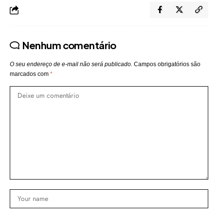
Nenhum comentário
O seu endereço de e-mail não será publicado.
Campos obrigatórios são
marcados com
*