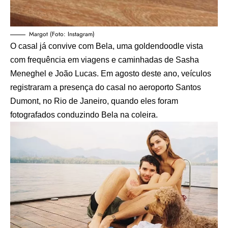
Margot (Foto: Instagram)
O casal já convive com Bela, uma goldendoodle vista
com frequência em viagens e caminhadas de Sasha
Meneghel e João Lucas. Em agosto deste ano, veículos
registraram a presença do casal no aeroporto Santos
Dumont, no Rio de Janeiro, quando eles foram
fotografados conduzindo Bela na coleira.