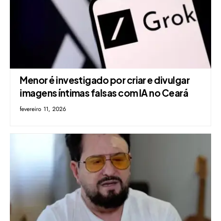
Menor é investigado por criar e divulgar
imagens íntimas falsas com IA no Ceará
fevereiro 11, 2026