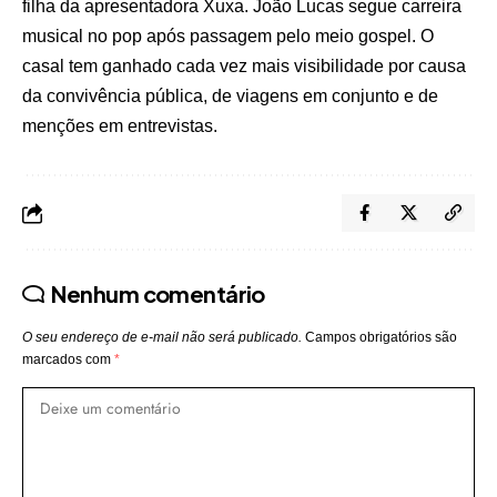
filha da apresentadora Xuxa. João Lucas segue carreira
musical no pop após passagem pelo meio gospel. O
casal tem ganhado cada vez mais visibilidade por causa
da convivência pública, de viagens em conjunto e de
menções em entrevistas.
Nenhum comentário
O seu endereço de e-mail não será publicado.
Campos obrigatórios são
marcados com
*