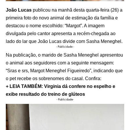
João Lucas
publicou na manhã desta quarta-feira (26) a
primeira foto do novo animal de estimação da família e
destacou o nome escolhido: “Margot”. A imagem
divulgada pelo cantor apresenta a recém-chegada ao
lado do lar que João Lucas divide com Sasha Meneghel.
- Publicidade -
Na publicação, o marido de Sasha Meneghel apresentou
o animal aos seguidores com a seguinte mensagem:
“Sras e srs, Margot Meneghel Figueiredo”, indicando que
o pet recebe os sobrenomes do casal. Confira:
+ LEIA TAMBÉM: Virginia dá confere no espelho e
exibe resultado do treino de glúteos
- Publicidade-