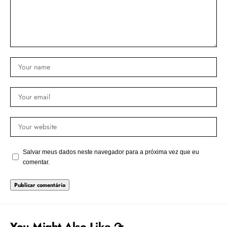
Salvar meus dados neste navegador para a próxima vez que eu
comentar.
You Might Also Like ↷