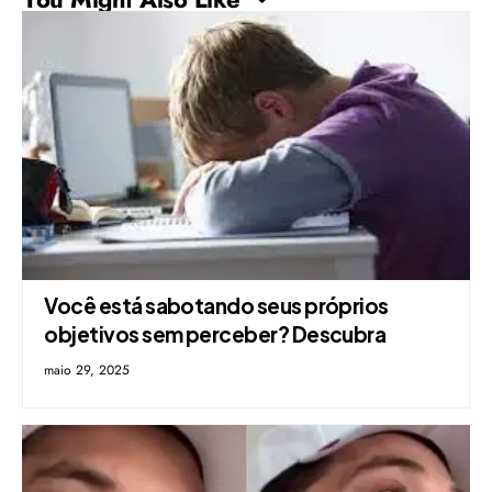
Você está sabotando seus próprios
objetivos sem perceber? Descubra
maio 29, 2025