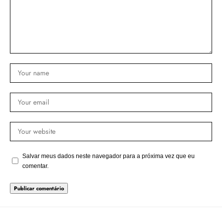
Salvar meus dados neste navegador para a próxima vez que eu
comentar.