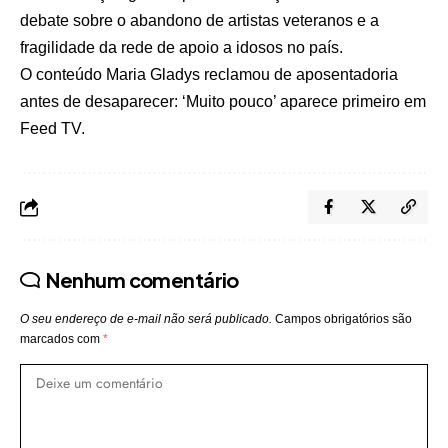
debate sobre o abandono de artistas veteranos e a
fragilidade da rede de apoio a idosos no país.
O conteúdo
Maria Gladys reclamou de aposentadoria
antes de desaparecer: ‘Muito pouco’
aparece primeiro em
Feed TV
.
Nenhum comentário
O seu endereço de e-mail não será publicado.
Campos obrigatórios são
marcados com
*