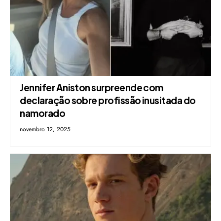
Jennifer Aniston surpreende com
declaração sobre profissão inusitada do
namorado
novembro 12, 2025