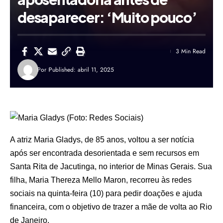
desaparecer: ‘Muito pouco’
3 Min Read
Por
Published: abril 11, 2025
A atriz Maria Gladys, de 85 anos, voltou a ser notícia
após ser encontrada desorientada e sem recursos em
Santa Rita de Jacutinga, no interior de Minas Gerais. Sua
filha, Maria Thereza Mello Maron, recorreu às redes
sociais na quinta-feira (10) para pedir doações e ajuda
financeira, com o objetivo de trazer a mãe de volta ao Rio
de Janeiro.