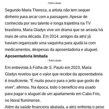
- Publicidade -
Segundo Maria Thereza, a artista não tem sequer
dinheiro para arcar com a passagem. Apesar de
conhecida por seu talento e longa trajetória na TV
brasileira, Maria Gladys vive um drama que se arrasta há
mais de uma década. Em 2014, amigos da atriz já
haviam organizado uma vaquinha para ajudá-la com
medicamentos, despesas da aposentadoria e aluguel.
Aposentadoria limitada
- Publicidade-
Em entrevista à
Folha de S. Paulo
em 2023, Maria
Gladys revelou que o valor que recebe da aposentadoria
é insuficiente. “É muito pouco para o jeito que gosto de
viver”, afirmou. Na época, todo o benefício era usado
para pagar o aluguel de um apartamento em Cabo Frio,
no litoral fluminense.
Além da saúde financeira abalada, a atriz enfrenta o peso