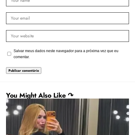
Salvar meus dados neste navegador para a próxima vez que eu
comentar.
You Might Also Like ↷