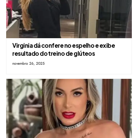
Virginia dá confere no espelho e exibe
resultado do treino de glúteos
novembro 26, 2025