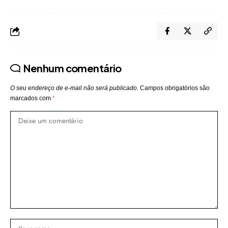
Nenhum comentário
O seu endereço de e-mail não será publicado.
Campos obrigatórios são
marcados com
*