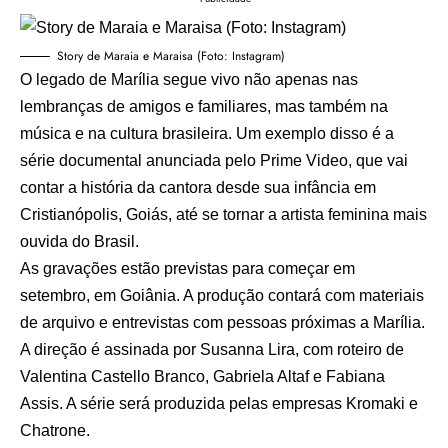
Story de Maraia e Maraisa (Foto: Instagram)
O legado de Marília segue vivo não apenas nas
lembranças de amigos e familiares, mas também na
música e na cultura brasileira. Um exemplo disso é a
série documental anunciada pelo Prime Video, que vai
contar a história da cantora desde sua infância em
Cristianópolis, Goiás, até se tornar a artista feminina mais
ouvida do Brasil.
As gravações estão previstas para começar em
setembro, em Goiânia. A produção contará com materiais
de arquivo e entrevistas com pessoas próximas a Marília.
A direção é assinada por Susanna Lira, com roteiro de
Valentina Castello Branco, Gabriela Altaf e Fabiana
Assis. A série será produzida pelas empresas Kromaki e
Chatrone.