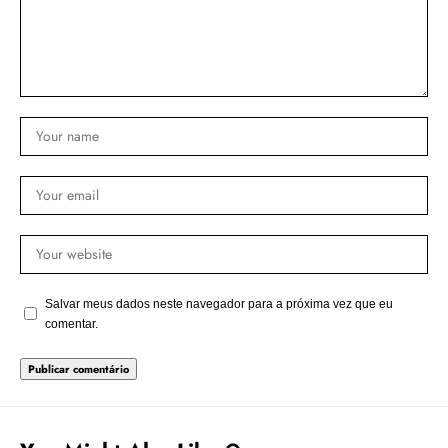
Salvar meus dados neste navegador para a próxima vez que eu
comentar.