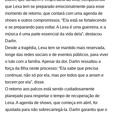
que Lexa tem se preparado emocionalmente para esse
momento de retorno, que contará com uma agenda de
shows e outros compromissos. “Ela está se fortalecendo
e se preparando para voltar. A Lexa é uma guerreira, e a
música é uma parte essencial da vida dela”, destacou
Darlin.
Desde a tragédia, Lexa tem se mantido mais reservada,
longe das redes sociais e de eventos públicos, para viver
o luto com a família. Apesar da dor, Darlin ressaltou a
força da filha neste processo: “Ela sabe que precisa
continuar, não só por ela, mas por todos que a amam e
torcem por ela”, disse.
O retorno aos palcos está sendo cuidadosamente
planejado para respeitar o tempo de recuperação de
Lexa. A agenda de shows, que começa em abril, foi
ajustada para não sobrecarregá-la. Darlin garantiu que o