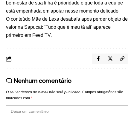
bem-estar de sua filha é prioridade e que toda a equipe
está empenhada em apoiar nesse momento delicado.
O conteúdo
Mãe de Lexa desabafa após perder objeto de
valor na Sapucaí: ‘Tudo que é meu tá ali’
aparece
primeiro em
Feed TV
.
Nenhum comentário
O seu endereço de e-mail não será publicado.
Campos obrigatórios são
marcados com
*