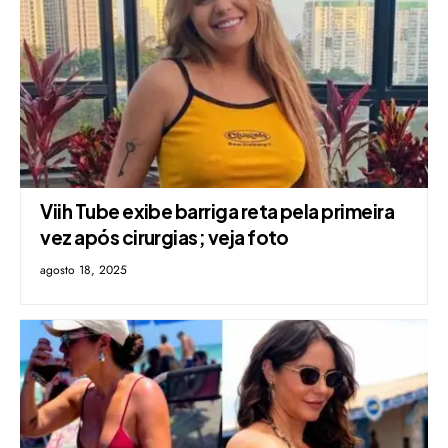
Viih Tube exibe barriga reta pela primeira
vez após cirurgias; veja foto
agosto 18, 2025