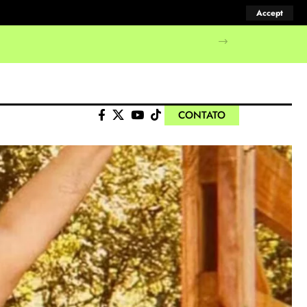
Accept
CONTATO