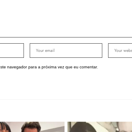
ste navegador para a próxima vez que eu comentar.