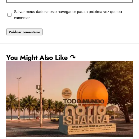
Salvar meus dados neste navegador para a próxima vez que eu
comentar.
You Might Also Like ↷