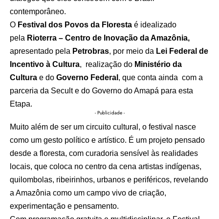
contemporâneo.
O
Festival dos Povos da Floresta
é idealizado
pela
Rioterra – Centro de Inovação
da Amazônia,
apresentado pela
Petrobras
, por meio da
Lei Federal de
Incentivo à Cultura
, realização do
Ministério da
Cultura
e do
Governo Federal
, que conta ainda com a
parceria da Secult e do Governo do Amapá para esta
Etapa.
- Publicidade -
Muito além de ser um circuito cultural, o festival nasce
como um gesto político e artístico. É um projeto pensado
desde a floresta, com curadoria sensível às realidades
locais, que coloca no centro da cena artistas indígenas,
quilombolas, ribeirinhos, urbanos e periféricos, revelando
a Amazônia como um campo vivo de criação,
experimentação e pensamento.