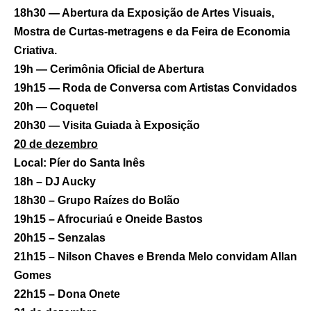
18h30 — Abertura da Exposição de Artes Visuais,
Mostra de Curtas-metragens e da Feira de Economia
Criativa.
19h — Cerimônia Oficial de Abertura
19h15 — Roda de Conversa com Artistas Convidados
20h — Coquetel
20h30 — Visita Guiada à Exposição
20 de dezembro
Local: Píer do Santa Inês
18h – DJ Aucky
18h30 – Grupo Raízes do Bolão
19h15 – Afrocuriaú e Oneide Bastos
20h15 – Senzalas
21h15 – Nilson Chaves e Brenda Melo convidam Allan
Gomes
22h15 – Dona Onete