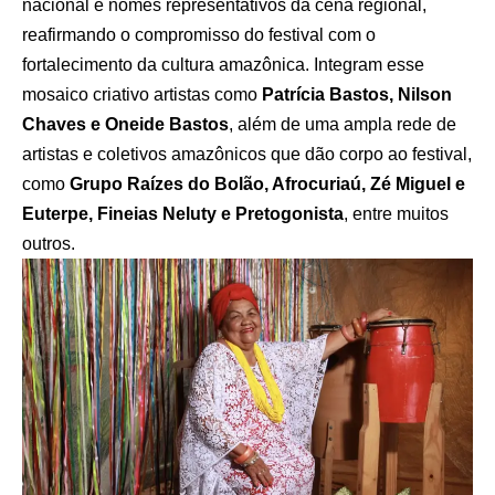
nacional e nomes representativos da cena regional,
reafirmando o compromisso do festival com o
fortalecimento da cultura amazônica. Integram esse
mosaico criativo artistas como
Patrícia Bastos, Nilson
Chaves e Oneide Bastos
, além de uma ampla rede de
artistas e coletivos amazônicos que dão corpo ao festival,
como
Grupo Raízes do Bolão, Afrocuriaú, Zé Miguel e
Euterpe, Fineias Neluty e Pretogonista
, entre muitos
outros.