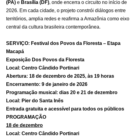
(PA)
e
Brasília (DF)
, onde encerra o circuito no início de
2026. Em cada cidade, o projeto constrói diálogos entre
territórios, amplia redes e reafirma a Amazônia como eixo
central da cultura brasileira contemporânea.
SERVIÇO: Festival dos Povos da Floresta – Etapa
Macapá
Exposição Dos Povos da Floresta
Local: Centro Cândido Portinari
Abertura: 18 de dezembro de 2025, às 19 horas
Encerramento: 9 de janeiro de 2026
Programação musical: dias 20 e 21 de dezembro
Local: Pier do Santa Inês
Entrada gratuita e acessível para todos os públicos
PROGRAMAÇÃO
18 de dezembro
Local: Centro Cândido Portinari