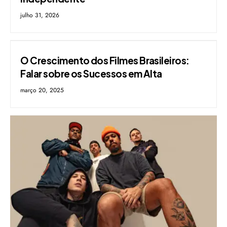
julho 31, 2026
O Crescimento dos Filmes Brasileiros:
Falar sobre os Sucessos em Alta
março 20, 2025