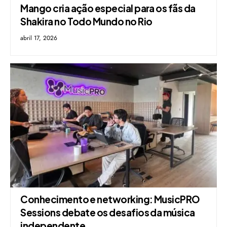
Mango cria ação especial para os fãs da
Shakira no Todo Mundo no Rio
abril 17, 2026
Conhecimento e networking: MusicPRO
Sessions debate os desafios da música
independente