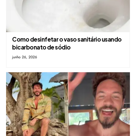
Como desinfetar o vaso sanitário usando
bicarbonato de sódio
junho 26, 2026