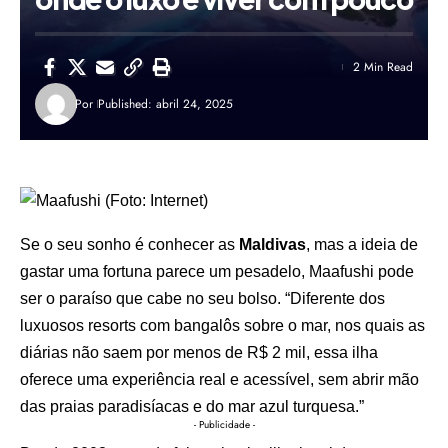
2 Min Read
Por
Published: abril 24, 2025
Se o seu sonho é conhecer as
Maldivas
, mas a ideia de
gastar uma fortuna parece um pesadelo, Maafushi pode
ser o paraíso que cabe no seu bolso. “Diferente dos
luxuosos resorts com bangalôs sobre o mar, nos quais as
diárias não saem por menos de R$ 2 mil, essa ilha
oferece uma experiência real e acessível, sem abrir mão
das praias paradisíacas e do mar azul turquesa.”
- Publicidade -