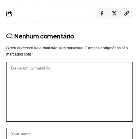
Nenhum comentário
O seu endereço de e-mail não será publicado.
Campos obrigatórios são
marcados com
*