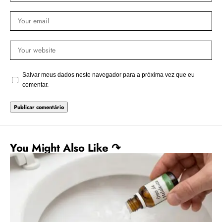
Salvar meus dados neste navegador para a próxima vez que eu
comentar.
You Might Also Like ↷