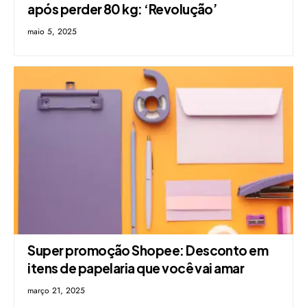
após perder 80 kg: ‘Revolução’
maio 5, 2025
Super promoção Shopee: Desconto em
itens de papelaria que você vai amar
março 21, 2025