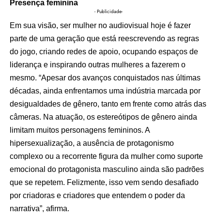
Presença feminina
- Publicidade-
Em sua visão, ser mulher no audiovisual hoje é fazer
parte de uma geração que está reescrevendo as regras
do jogo, criando redes de apoio, ocupando espaços de
liderança e inspirando outras mulheres a fazerem o
mesmo. “Apesar dos avanços conquistados nas últimas
décadas, ainda enfrentamos uma indústria marcada por
desigualdades de gênero, tanto em frente como atrás das
câmeras. Na atuação, os estereótipos de gênero ainda
limitam muitos personagens femininos. A
hipersexualização, a ausência de protagonismo
complexo ou a recorrente figura da mulher como suporte
emocional do protagonista masculino ainda são padrões
que se repetem. Felizmente, isso vem sendo desafiado
por criadoras e criadores que entendem o poder da
narrativa”, afirma.