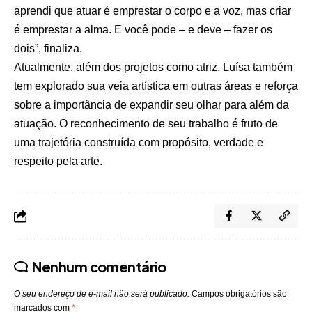
aprendi que atuar é emprestar o corpo e a voz, mas criar
é emprestar a alma. E você pode – e deve – fazer os
dois”, finaliza.
Atualmente, além dos projetos como atriz, Luísa também
tem explorado sua veia artística em outras áreas e reforça
sobre a importância de expandir seu olhar para além da
atuação. O reconhecimento de seu trabalho é fruto de
uma trajetória construída com propósito, verdade e
respeito pela arte.
Nenhum comentário
O seu endereço de e-mail não será publicado.
Campos obrigatórios são
marcados com
*