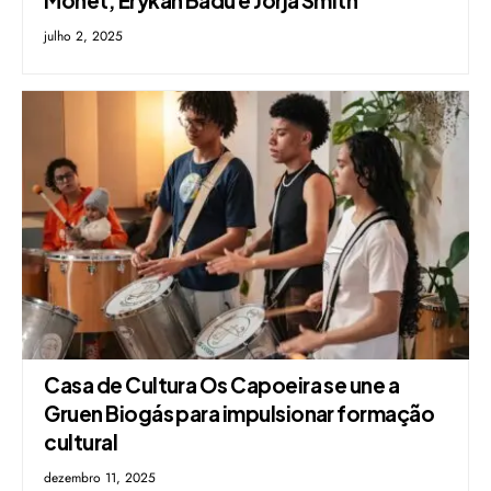
julho 2, 2025
Casa de Cultura Os Capoeira se une a
Gruen Biogás para impulsionar formação
cultural
dezembro 11, 2025