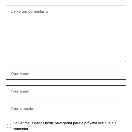
Salvar meus dados neste navegador para a próxima vez que eu
comentar.