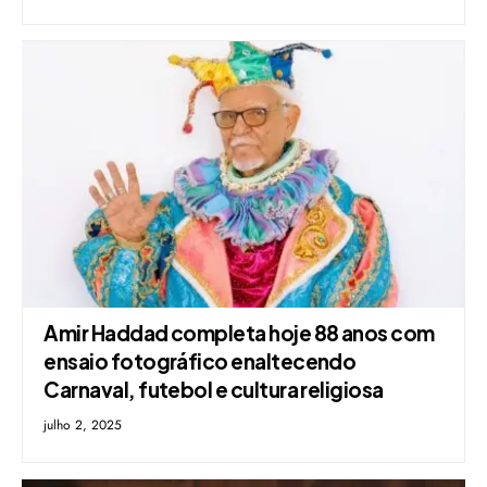
Amir Haddad completa hoje 88 anos com
ensaio fotográfico enaltecendo
Carnaval, futebol e cultura religiosa
julho 2, 2025