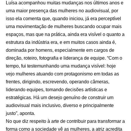
Luísa acompanhou muitas mudanças nos últimos anos e
uma maior presença das mulheres no audiovisual, por
isso ela comenta que, quando iniciou, já era perceptível
uma movimentação de mulheres buscando ocupar mais
espaços, mas que na prática, ainda era visível o quanto a
estrutura da indústria era, e em muitos casos ainda é,
dominada por homens, especialmente em cargos de
direção, roteiro, fotografia e liderança de equipe. “Com o
tempo, fui testemunhando uma mudança visível: hoje
vejo mulheres atuando com protagonismo em todas as
frentes, dirigindo, escrevendo, operando câmeras,
liderando equipes, tomando decisões artísticas e
estratégicas. Há um desejo genuíno de construir um
audiovisual mais inclusivo, diverso e principalmente
justo”, aponta.
No que diz respeito à arte de contribuir para transformar a
forma como a sociedade vê as mulheres, a atriz acredita