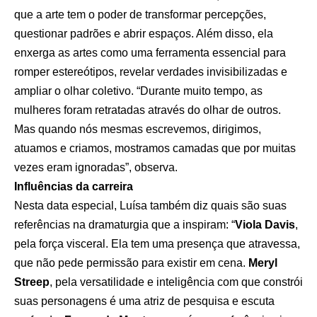
que a arte tem o poder de transformar percepções,
questionar padrões e abrir espaços. Além disso, ela
enxerga as artes como uma ferramenta essencial para
romper estereótipos, revelar verdades invisibilizadas e
ampliar o olhar coletivo. “Durante muito tempo, as
mulheres foram retratadas através do olhar de outros.
Mas quando nós mesmas escrevemos, dirigimos,
atuamos e criamos, mostramos camadas que por muitas
vezes eram ignoradas”, observa.
Influências da carreira
Nesta data especial, Luísa também diz quais são suas
referências na dramaturgia que a inspiram: “
Viola Davis
,
pela força visceral. Ela tem uma presença que atravessa,
que não pede permissão para existir em cena.
Meryl
Streep
, pela versatilidade e inteligência com que constrói
suas personagens é uma atriz de pesquisa e escuta