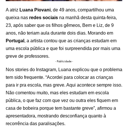
A atriz
Luana Piovani
, de 49 anos, compartilhou uma
queixa nas
redes sociais
na manhã desta quinta-feira,
23, após saber que os filhos gêmeos, Bem e Liz, de 9
anos, não teriam aula durante dois dias. Morando em
Portugal
, a artista contou que as crianças estudam em
uma escola pública e que foi surpreendida por mais uma
greve de professores.
- Publicidade -
Nos stories do Instagram, Luana explicou que o problema
tem sido frequente. “Acordei para colocar as crianças
para ir pra escola, mas greve. Aqui acontece sempre isso.
Não comentou muito, mas eles estudam em escola
pública, o que faz com que vez ou outra eles fiquem em
casa de bobeira porque tem bastante greve”, afirmou a
apresentadora, mostrando desconfiança quanto à
recorrência das paralisações.