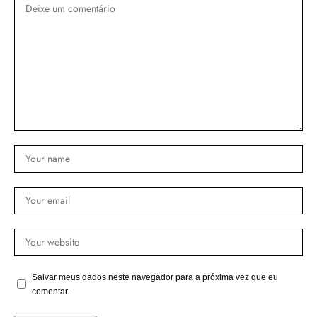
Salvar meus dados neste navegador para a próxima vez que eu
comentar.