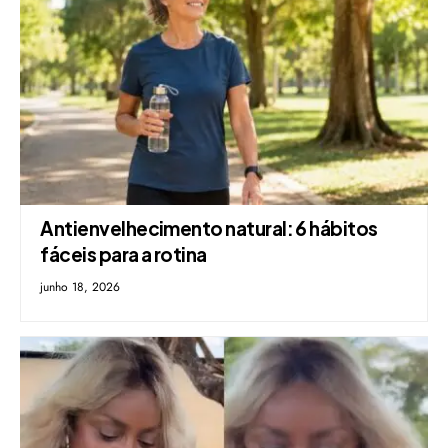
Antienvelhecimento natural: 6 hábitos
fáceis para a rotina
junho 18, 2026