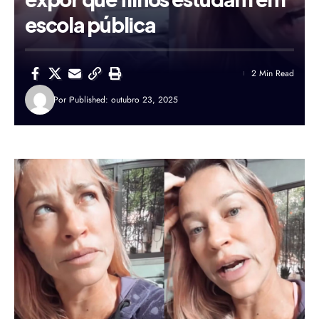
escola pública
2 Min Read
Por
Published: outubro 23, 2025