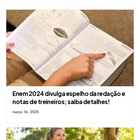
Enem 2024 divulga espelho da redação e
notas de treineiros; saiba detalhes!
março 14, 2025