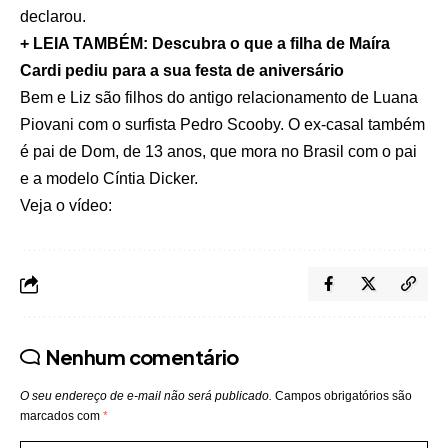
declarou.
+ LEIA TAMBÉM: Descubra o que a filha de Maíra
Cardi pediu para a sua festa de aniversário
Bem e Liz são filhos do antigo relacionamento de Luana
Piovani com o surfista Pedro Scooby. O ex-casal também
é pai de Dom, de 13 anos, que mora no Brasil com o pai
e a modelo Cíntia Dicker.
Veja o vídeo:
Nenhum comentário
O seu endereço de e-mail não será publicado.
Campos obrigatórios são
marcados com
*