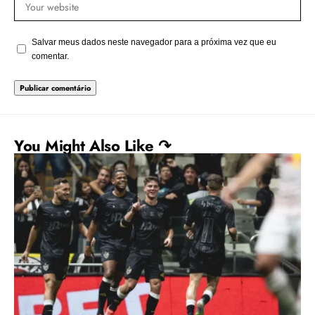
Salvar meus dados neste navegador para a próxima vez que eu
comentar.
You Might Also Like ↷