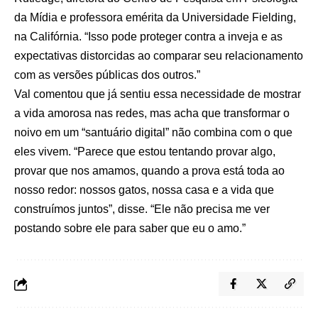
da Mídia e professora emérita da Universidade Fielding,
na Califórnia. “Isso pode proteger contra a inveja e as
expectativas distorcidas ao comparar seu relacionamento
com as versões públicas dos outros.”
Val comentou que já sentiu essa necessidade de mostrar
a vida amorosa nas redes, mas acha que transformar o
noivo em um “santuário digital” não combina com o que
eles vivem. “Parece que estou tentando provar algo,
provar que nos amamos, quando a prova está toda ao
nosso redor: nossos gatos, nossa casa e a vida que
construímos juntos”, disse. “Ele não precisa me ver
postando sobre ele para saber que eu o amo.”