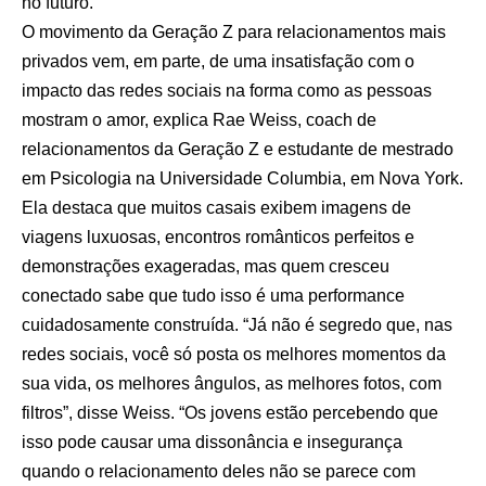
no futuro.
O movimento da Geração Z para relacionamentos mais
privados vem, em parte, de uma insatisfação com o
impacto das redes sociais na forma como as pessoas
mostram o amor, explica Rae Weiss, coach de
relacionamentos da Geração Z e estudante de mestrado
em Psicologia na Universidade Columbia, em Nova York.
Ela destaca que muitos casais exibem imagens de
viagens luxuosas, encontros românticos perfeitos e
demonstrações exageradas, mas quem cresceu
conectado sabe que tudo isso é uma performance
cuidadosamente construída. “Já não é segredo que, nas
redes sociais, você só posta os melhores momentos da
sua vida, os melhores ângulos, as melhores fotos, com
filtros”, disse Weiss. “Os jovens estão percebendo que
isso pode causar uma dissonância e insegurança
quando o relacionamento deles não se parece com