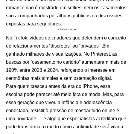
romance não é mostrado em selfies, nem os casamentos
são acompanhados por álbuns públicos ou discussões
expostas para seguidores.
- Publicidade-
No TikTok, vídeos de criadores que defendem o conceito
de relacionamentos “discretos” ou “privados” têm
ganhado milhares de visualizações. No Pinterest, as
buscas por “casamento no cartório” aumentaram mais de
190% entre 2023 e 2024, reforçando o interesse em
cerimônias mais simples e sem ostentação digital.
Para quem cresceu antes da era do iPhone, essa
escolha pode parecer até meio fora de moda. Mas, para
essa geração que viveu a infância e adolescência
conectada, resistir à pressão de mostrar tudo online é
uma novidade — e algo que especialistas acreditam que
pode transformar o modo como a intimidade será vivida