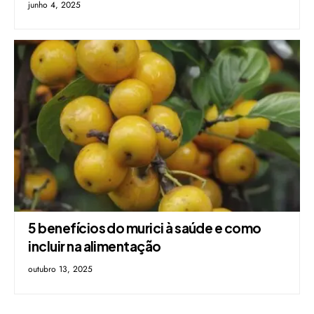
junho 4, 2025
5 benefícios do murici à saúde e como
incluir na alimentação
outubro 13, 2025