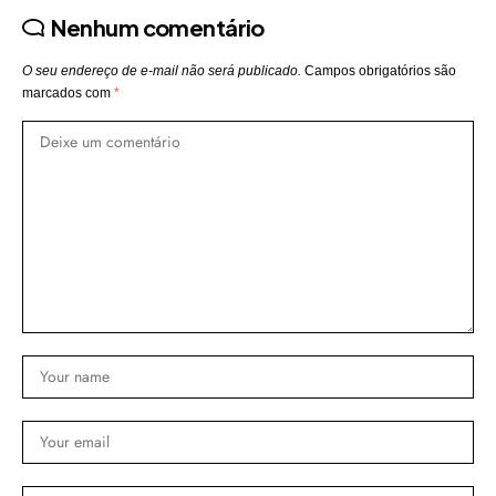
Nenhum comentário
O seu endereço de e-mail não será publicado.
Campos obrigatórios são
marcados com
*