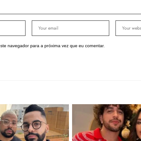
ste navegador para a próxima vez que eu comentar.