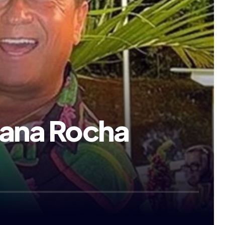
liana Rocha