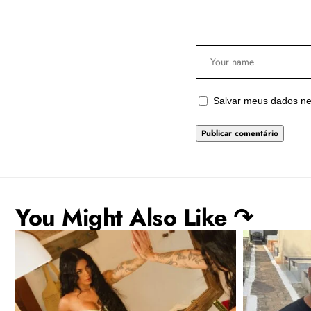
Salvar meus dados ne
You Might Also Like ↷