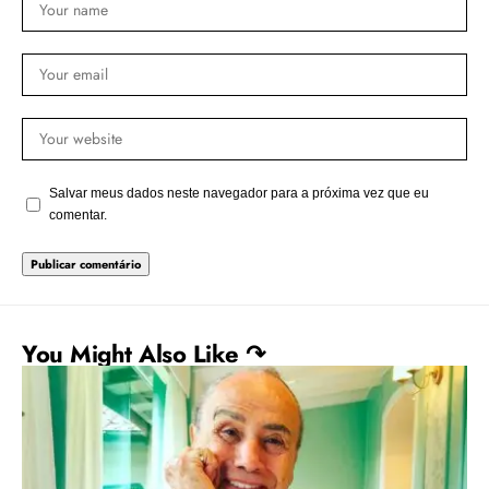
Salvar meus dados neste navegador para a próxima vez que eu
comentar.
You Might Also Like ↷