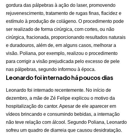
gordura das pálpebras à ação do laser, promovendo
rejuvenescimento, tratamento de rugas finas, flacidez e
estímulo à produção de colágeno. O procedimento pode
ser realizado de forma cirúrgica, com cortes, ou não
cirúrgica, fracionada, proporcionando resultados naturais
e duradouros, além de, em alguns casos, melhorar a
visão. Poliana, por exemplo, realizou o procedimento
para corrigir a visão prejudicada pelo excesso de pele
nas pálpebras, segundo informou à época.
Leonardo foi internado há poucos dias
Leonardo foi internado recentemente. No início de
dezembro, a mãe de Zé Felipe explicou o motivo da
hospitalização do cantor. Apesar de ele aparecer em
vídeos brincando e consumindo bebidas, a internação
não teve relação com álcool. Segundo Poliana, Leonardo
sofreu um quadro de diarreia que causou desidratação.