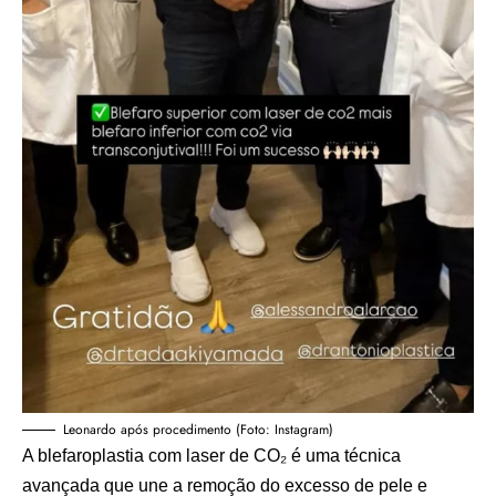
Leonardo após procedimento (Foto: Instagram)
A blefaroplastia com laser de CO₂ é uma técnica
avançada que une a remoção do excesso de pele e