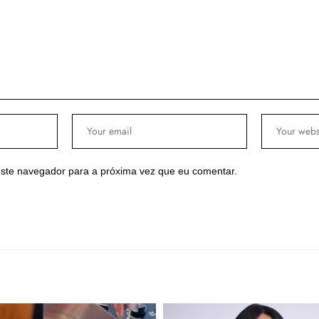
ste navegador para a próxima vez que eu comentar.