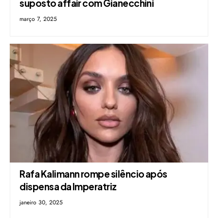
suposto affair com Gianecchini
março 7, 2025
Rafa Kalimann rompe silêncio após
dispensa da Imperatriz
janeiro 30, 2025