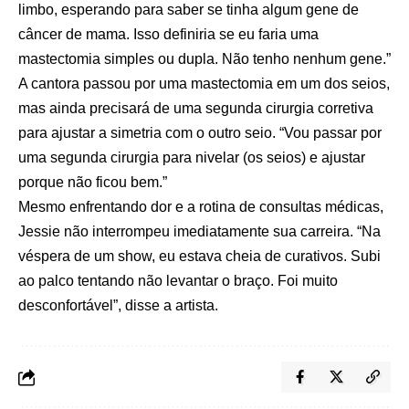
limbo, esperando para saber se tinha algum gene de
câncer de mama. Isso definiria se eu faria uma
mastectomia simples ou dupla. Não tenho nenhum gene.”
A cantora passou por uma mastectomia em um dos seios,
mas ainda precisará de uma segunda cirurgia corretiva
para ajustar a simetria com o outro seio. “Vou passar por
uma segunda cirurgia para nivelar (os seios) e ajustar
porque não ficou bem.”
Mesmo enfrentando dor e a rotina de consultas médicas,
Jessie não interrompeu imediatamente sua carreira. “Na
véspera de um show, eu estava cheia de curativos. Subi
ao palco tentando não levantar o braço. Foi muito
desconfortável”, disse a artista.