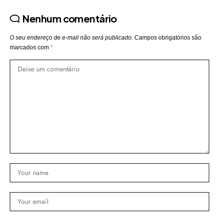
Nenhum comentário
O seu endereço de e-mail não será publicado.
Campos obrigatórios são
marcados com
*