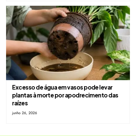
Excesso de água em vasos pode levar
plantas à morte por apodrecimento das
raízes
junho 26, 2026