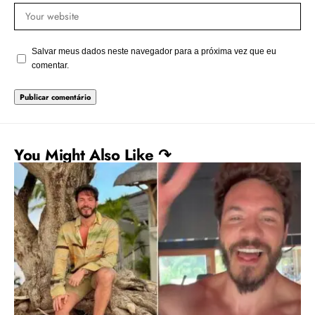
Salvar meus dados neste navegador para a próxima vez que eu
comentar.
You Might Also Like ↷