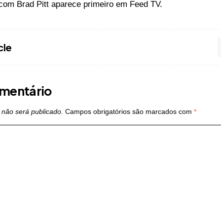
com Brad Pitt
aparece primeiro em
Feed TV
.
cle
mentário
 não será publicado.
Campos obrigatórios são marcados com
*