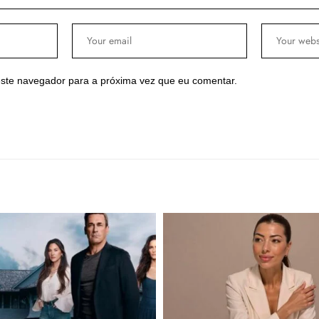
ste navegador para a próxima vez que eu comentar.