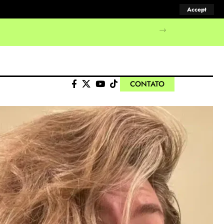
Accept
CONTATO