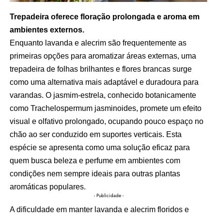
Trepadeira oferece floração prolongada e aroma em
ambientes externos.
Enquanto lavanda e alecrim são frequentemente as
primeiras opções para aromatizar áreas externas, uma
trepadeira de folhas brilhantes e flores brancas surge
como uma alternativa mais adaptável e duradoura para
varandas. O jasmim-estrela, conhecido botanicamente
como Trachelospermum jasminoides, promete um efeito
visual e olfativo prolongado, ocupando pouco espaço no
chão ao ser conduzido em suportes verticais. Esta
espécie se apresenta como uma solução eficaz para
quem busca beleza e perfume em ambientes com
condições nem sempre ideais para outras plantas
aromáticas populares.
- Publicidade -
A dificuldade em manter lavanda e alecrim floridos e