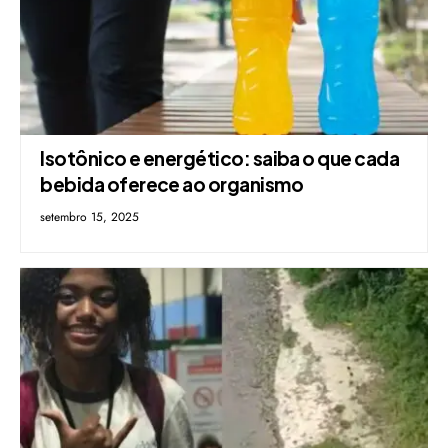
Isotônico e energético: saiba o que cada
bebida oferece ao organismo
setembro 15, 2025