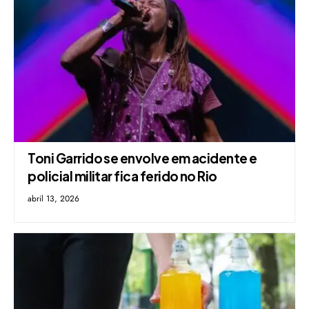
Toni Garrido se envolve em acidente e
policial militar fica ferido no Rio
abril 13, 2026