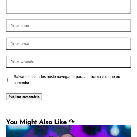
Salvar meus dados neste navegador para a próxima vez que eu
comentar.
You Might Also Like ↷