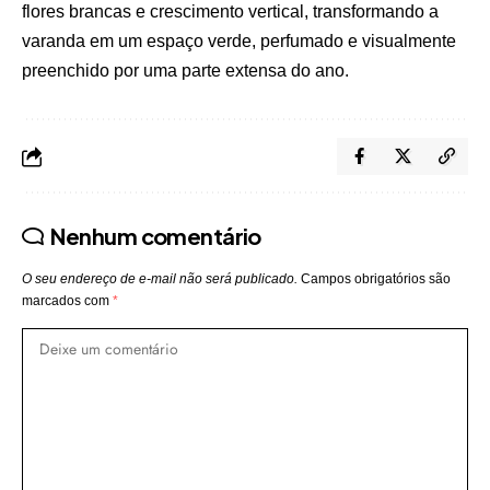
flores brancas e crescimento vertical, transformando a
varanda em um espaço verde, perfumado e visualmente
preenchido por uma parte extensa do ano.
Nenhum comentário
O seu endereço de e-mail não será publicado.
Campos obrigatórios são
marcados com
*