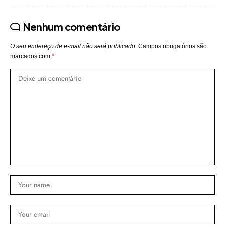
Nenhum comentário
O seu endereço de e-mail não será publicado.
Campos obrigatórios são
marcados com
*