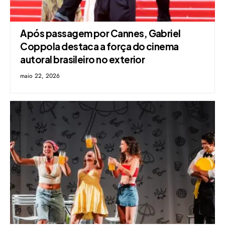
Após passagem por Cannes, Gabriel
Coppola destaca a força do cinema
autoral brasileiro no exterior
maio 22, 2026