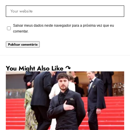
Salvar meus dados neste navegador para a próxima vez que eu
comentar.
You Might Also Like ↷