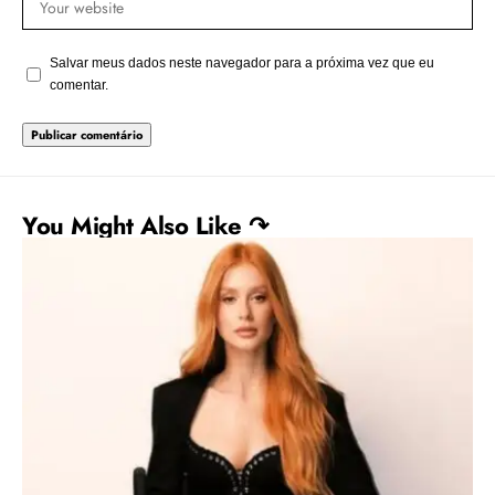
Salvar meus dados neste navegador para a próxima vez que eu
comentar.
You Might Also Like ↷