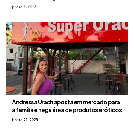
janeiro 8, 2025
Andressa Urach aposta em mercado para
a família e nega área de produtos eróticos
janeiro 21, 2025