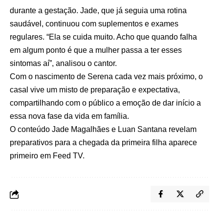
durante a gestação. Jade, que já seguia uma rotina
saudável, continuou com suplementos e exames
regulares. “Ela se cuida muito. Acho que quando falha
em algum ponto é que a mulher passa a ter esses
sintomas aí”, analisou o cantor.
Com o nascimento de Serena cada vez mais próximo, o
casal vive um misto de preparação e expectativa,
compartilhando com o público a emoção de dar início a
essa nova fase da vida em família.
O conteúdo
Jade Magalhães e Luan Santana revelam
preparativos para a chegada da primeira filha
aparece
primeiro em
Feed TV
.