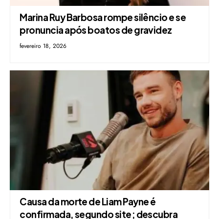
Marina Ruy Barbosa rompe silêncio e se
pronuncia após boatos de gravidez
fevereiro 18, 2026
Causa da morte de Liam Payne é
confirmada, segundo site; descubra