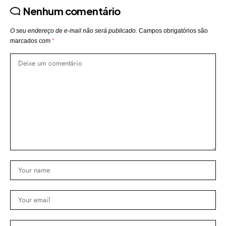
Nenhum comentário
O seu endereço de e-mail não será publicado.
Campos obrigatórios são
marcados com
*