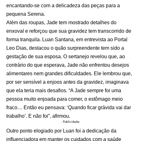
encantando-se com a delicadeza das peças para a
pequena Serena.
Além das roupas, Jade tem mostrado detalhes do
enxoval e reforçou que sua gravidez tem transcorrido de
forma tranquila. Luan Santana, em entrevista ao Portal
Leo Dias, destacou o quão surpreendente tem sido a
gestação de sua esposa. O sertanejo revelou que, ao
contrário do que esperava, Jade não enfrentou desejos
alimentares nem grandes dificuldades. Ele lembrou que,
por ser sensível a enjoos antes da gravidez, imaginava
que ela teria mais desafios. “A Jade sempre foi uma
pessoa muito enjoada para comer, o estômago meio
fraco… Então eu pensava: ‘Quando ficar grávida vai dar
trabalho’. E não foi”, afirmou.
- Publicidade-
Outro ponto elogiado por Luan foi a dedicação da
influenciadora em manter os cuidados com a saúde