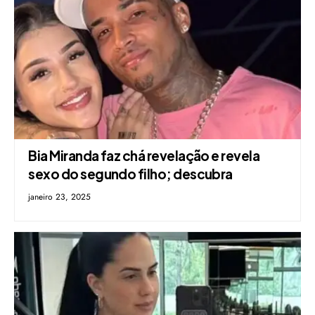
Bia Miranda faz chá revelação e revela
sexo do segundo filho; descubra
janeiro 23, 2025