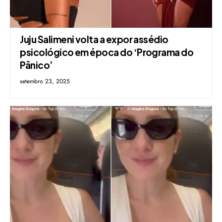
Juju Salimeni volta a expor assédio
psicológico em época do ‘Programa do
Pânico’
setembro 23, 2025