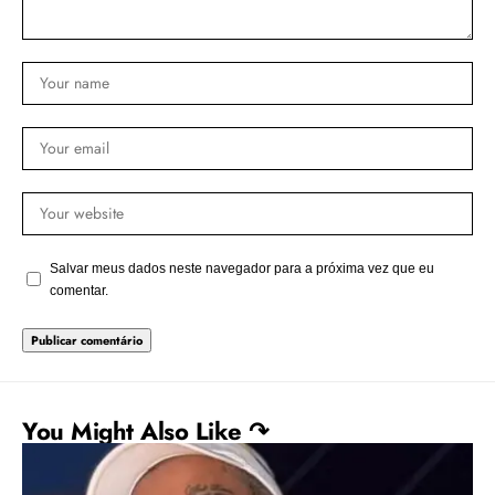
Salvar meus dados neste navegador para a próxima vez que eu
comentar.
You Might Also Like ↷