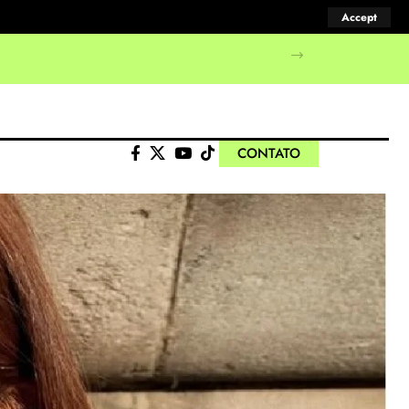
Accept
CONTATO