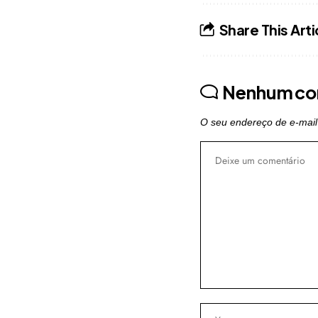
Share This Arti
Nenhum co
O seu endereço de e-mail