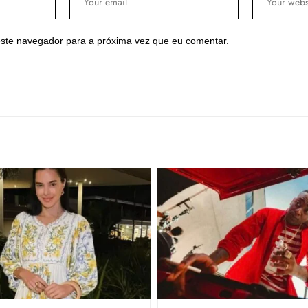
ste navegador para a próxima vez que eu comentar.