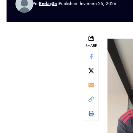
Por
Redação
Published: fevereiro 25, 2026
SHARE