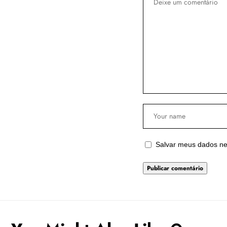
Salvar meus dados ne