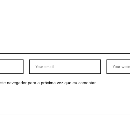
ste navegador para a próxima vez que eu comentar.