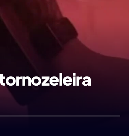
tornozeleira