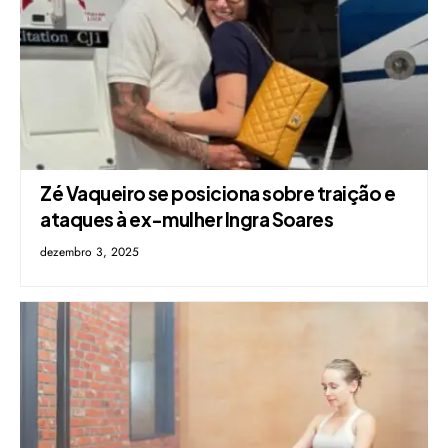
Zé Vaqueiro se posiciona sobre traição e
ataques à ex-mulher Ingra Soares
dezembro 3, 2025