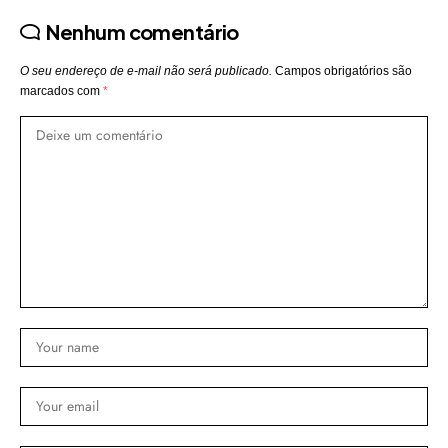
Nenhum comentário
O seu endereço de e-mail não será publicado.
Campos obrigatórios são
marcados com
*