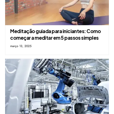
Meditação guiada para iniciantes: Como
começar a meditar em 5 passos simples
março 13, 2025