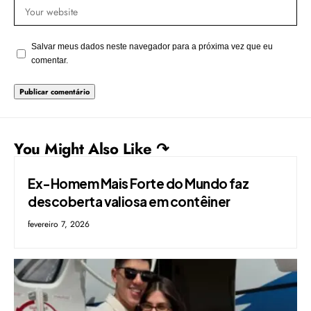
Salvar meus dados neste navegador para a próxima vez que eu
comentar.
You Might Also Like ↷
Ex-Homem Mais Forte do Mundo faz
descoberta valiosa em contêiner
fevereiro 7, 2026