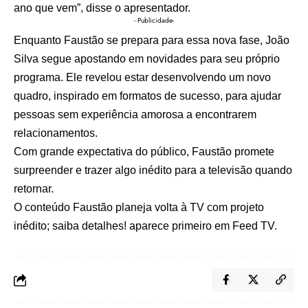
ano que vem”, disse o apresentador.
- Publicidade-
Enquanto Faustão se prepara para essa nova fase, João
Silva segue apostando em novidades para seu próprio
programa. Ele revelou estar desenvolvendo um novo
quadro, inspirado em formatos de sucesso, para ajudar
pessoas sem experiência amorosa a encontrarem
relacionamentos.
Com grande expectativa do público, Faustão promete
surpreender e trazer algo inédito para a televisão quando
retornar.
O conteúdo
Faustão planeja volta à TV com projeto
inédito; saiba detalhes!
aparece primeiro em
Feed TV
.