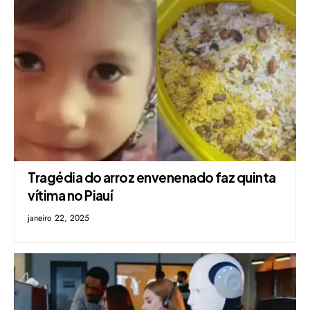
Tragédia do arroz envenenado faz quinta
vítima no Piauí
janeiro 22, 2025