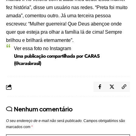
fez história”, disse um usuário nas redes. “Preta foi muito
amada”, comentou outro. Já uma terceira pessoa
escreveu: “Mulher guerreira! Que Deus abençoe onde
quer que esteja pra olhar a família lá de cima! Sempre
brilhou e brilhará eternamente”.
Ver essa foto no Instagram
Uma publicação compartilhada por CARAS
(@carasbrasil)
Nenhum comentário
O seu endereço de e-mail não será publicado.
Campos obrigatórios são
marcados com
*