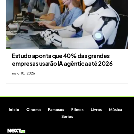
Estudo aponta que 40% das grandes
empresas usarão IA agêntica até 2026
maio 10, 2026
Inicio
Cinema
Famosos
Filmes
Livros
Música
Séries