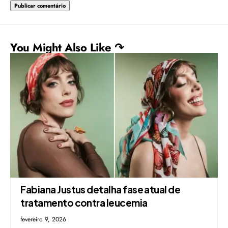
You Might Also Like ↷
Fabiana Justus detalha fase atual de
tratamento contra leucemia
fevereiro 9, 2026