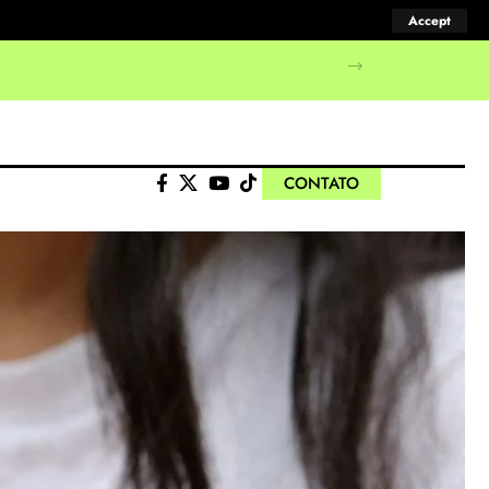
Accept
CONTATO