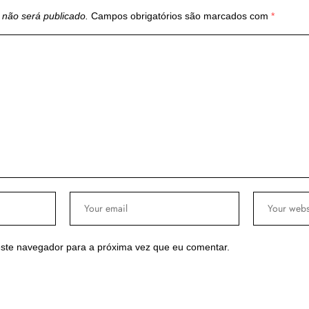
 não será publicado.
Campos obrigatórios são marcados com
*
ste navegador para a próxima vez que eu comentar.