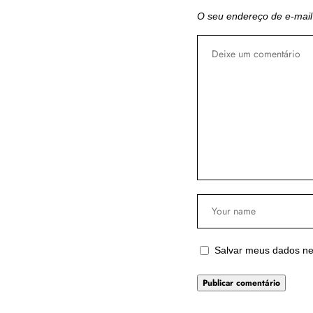
O seu endereço de e-mail
Salvar meus dados ne