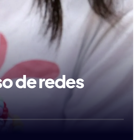
so de redes