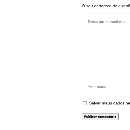
O seu endereço de e-mail
Salvar meus dados ne