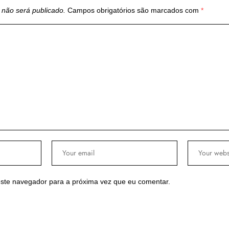
 não será publicado.
Campos obrigatórios são marcados com
*
ste navegador para a próxima vez que eu comentar.