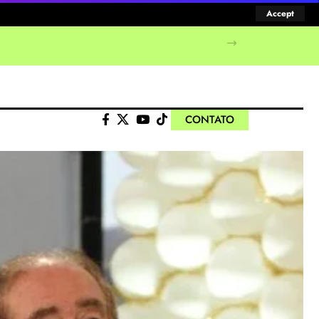
Accept
CONTATO