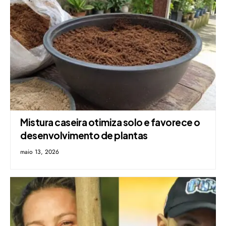
Mistura caseira otimiza solo e favorece o
desenvolvimento de plantas
maio 13, 2026