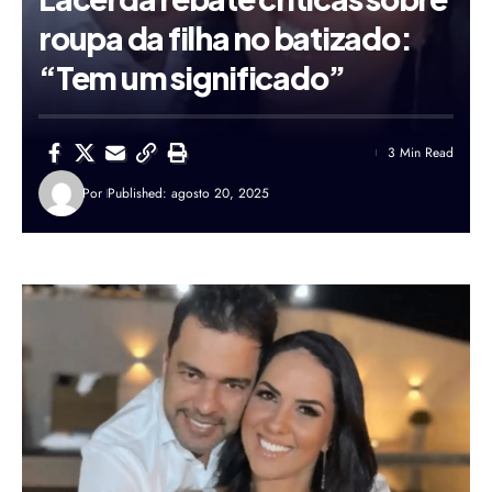
roupa da filha no batizado:
“Tem um significado”
3 Min Read
Por
Published: agosto 20, 2025