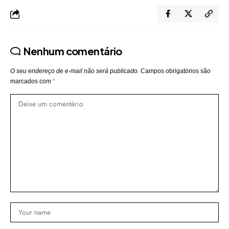
Nenhum comentário
O seu endereço de e-mail não será publicado.
Campos obrigatórios são
marcados com
*