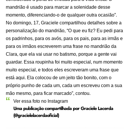
mandrião é usado para marcar a solenidade desse
momento, diferenciando-o de qualquer outra ocasião”.
No domingo, 17, Graciele compartilhou detalhes sobre a
personalização do mandrião, “O que eu fiz? Eu pedi para
os padrinhos, para os avós, para os pais, para as irmãs e
para os irmãos escreverem uma frase no mandrião da
Clara, que ela vai usar no batismo, porque a gente vai
guardar. Essa roupinha foi muito especial, num momento
muito especial, e todos eles escreveram uma frase que
está aqui. Ela colocou de um jeito tão bonito, com o
próprio punho de cada um, cada um escreveu com a sua
mão mesmo, para ficar marcado”, contou.
Ver essa foto no Instagram
Uma publicação compartilhada por Graciele Lacerda
(@gracielelacerdaoficial)