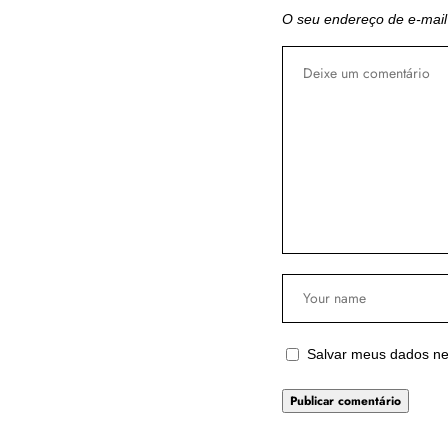
O seu endereço de e-mail
Salvar meus dados ne