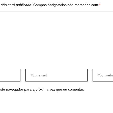
 não será publicado.
Campos obrigatórios são marcados com
*
ste navegador para a próxima vez que eu comentar.