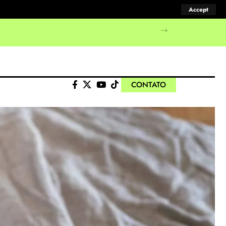
Accept
CONTATO