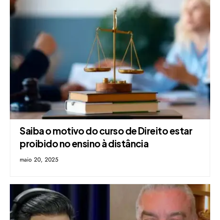
Saiba o motivo do curso de Direito estar
proibido no ensino à distância
maio 20, 2025