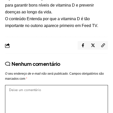
para garantir bons níveis de vitamina D e prevenir
doenças ao longo da vida.
O conteúdo
Entenda por que a vitamina D é tão
importante no outono
aparece primeiro em
Feed TV
.
Nenhum comentário
O seu endereço de e-mail não será publicado.
Campos obrigatórios são
marcados com
*