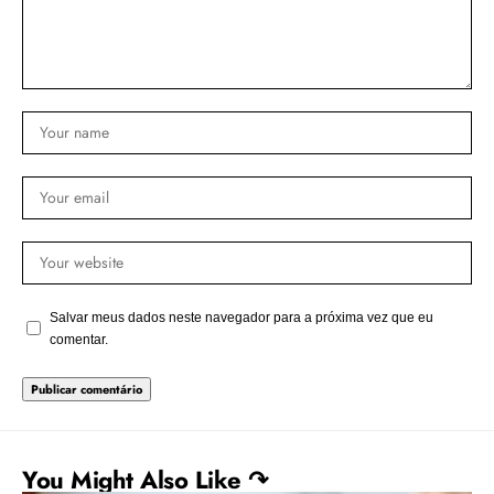
Salvar meus dados neste navegador para a próxima vez que eu
comentar.
You Might Also Like ↷