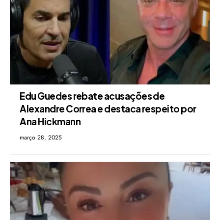
Edu Guedes rebate acusações de
Alexandre Correa e destaca respeito por
Ana Hickmann
março 28, 2025