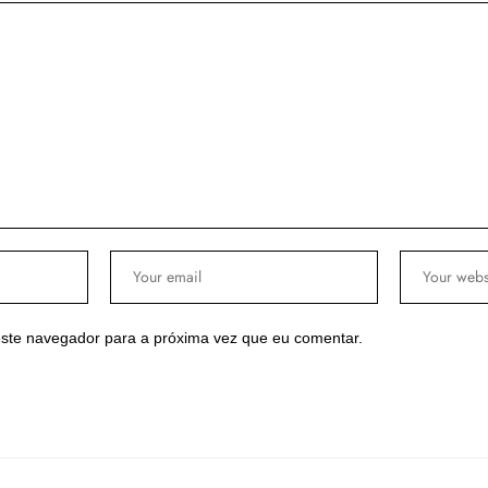
ste navegador para a próxima vez que eu comentar.