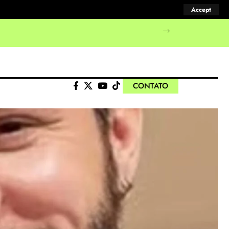
Accept
CONTATO