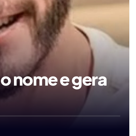
lo nome e gera