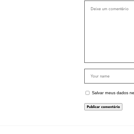
Salvar meus dados ne