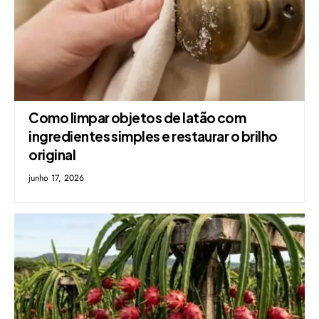
Como limpar objetos de latão com
ingredientes simples e restaurar o brilho
original
junho 17, 2026