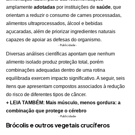
amplamente
adotadas
por instituições de
saúde
, que
orientam a reduzir o consumo de carnes processadas,
alimentos ultraprocessados, álcool e bebidas
açucaradas, além de priorizar ingredientes naturais
capazes de apoiar as defesas do organismo.
- Publicidade -
Diversas análises científicas apontam que nenhum
alimento isolado produz proteção total, porém
combinações adequadas dentro de uma rotina
equilibrada exercem impacto significativo. A seguir, seis
itens que apresentam compostos associados à redução
do risco de diferentes tipos de câncer.
+ LEIA TAMBÉM: Mais músculo, menos gordura: a
combinação que protege o cérebro
- Publicidade-
Brócolis e outros vegetais crucíferos