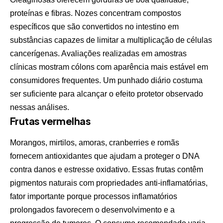
proteínas e fibras. Nozes concentram compostos
específicos que são convertidos no intestino em
substâncias capazes de limitar a multiplicação de células
cancerígenas. Avaliações realizadas em amostras
clínicas mostram cólons com aparência mais estável em
consumidores frequentes. Um punhado diário costuma
ser suficiente para alcançar o efeito protetor observado
nessas análises.
Frutas vermelhas
Morangos, mirtilos, amoras, cranberries e romãs
fornecem antioxidantes que ajudam a proteger o DNA
contra danos e estresse oxidativo. Essas frutas contêm
pigmentos naturais com propriedades anti-inflamatórias,
fator importante porque processos inflamatórios
prolongados favorecem o desenvolvimento e a