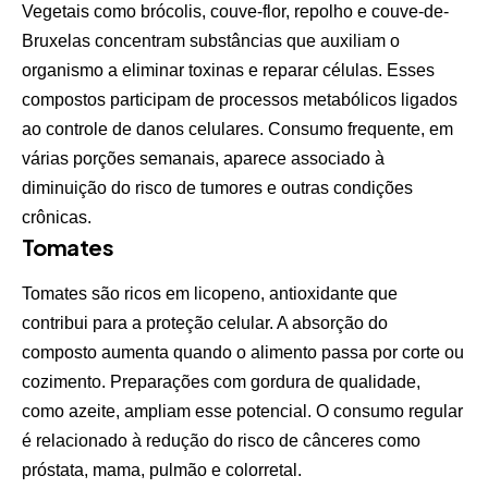
Vegetais como brócolis, couve-flor, repolho e couve-de-
Bruxelas concentram substâncias que auxiliam o
organismo a eliminar toxinas e reparar células. Esses
compostos participam de processos metabólicos ligados
ao controle de danos celulares. Consumo frequente, em
várias porções semanais, aparece associado à
diminuição do risco de tumores e outras condições
crônicas.
Tomates
Tomates são ricos em licopeno, antioxidante que
contribui para a proteção celular. A absorção do
composto aumenta quando o alimento passa por corte ou
cozimento. Preparações com gordura de qualidade,
como azeite, ampliam esse potencial. O consumo regular
é relacionado à redução do risco de cânceres como
próstata, mama, pulmão e colorretal.