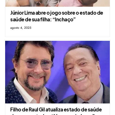
Júnior Lima abre o jogo sobre o estado de
saúde de sua filha: “Inchaço”
agosto 4, 2025
Filho de Raul Gil atualiza estado de saúde