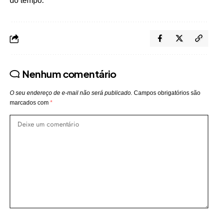
do tempo.
Nenhum comentário
O seu endereço de e-mail não será publicado.
Campos obrigatórios são
marcados com
*