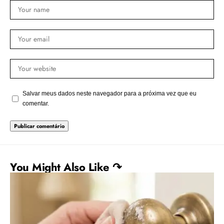
Salvar meus dados neste navegador para a próxima vez que eu
comentar.
You Might Also Like ↷