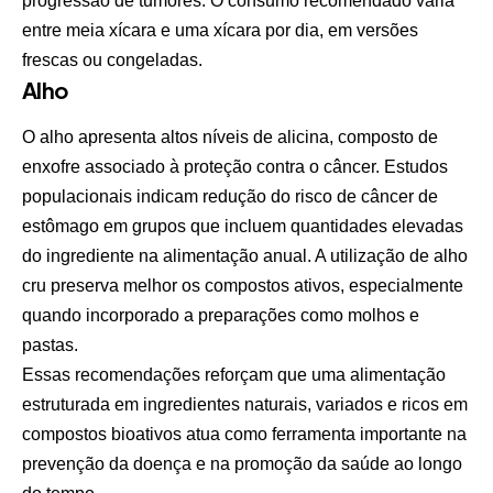
progressão de tumores. O consumo recomendado varia
entre meia xícara e uma xícara por dia, em versões
frescas ou congeladas.
Alho
O alho apresenta altos níveis de alicina, composto de
enxofre associado à proteção contra o câncer. Estudos
populacionais indicam redução do risco de câncer de
estômago em grupos que incluem quantidades elevadas
do ingrediente na alimentação anual. A utilização de alho
cru preserva melhor os compostos ativos, especialmente
quando incorporado a preparações como molhos e
pastas.
Essas recomendações reforçam que uma alimentação
estruturada em ingredientes naturais, variados e ricos em
compostos bioativos atua como ferramenta importante na
prevenção da doença e na promoção da saúde ao longo