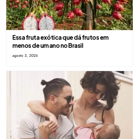
Essa fruta exótica que dá frutos em
menos de um ano no Brasil
agosto 3, 2026