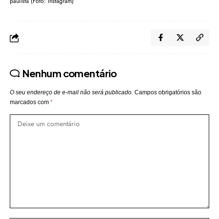
paulista (Foto: Instagram)
Nenhum comentário
O seu endereço de e-mail não será publicado.
Campos obrigatórios são
marcados com
*