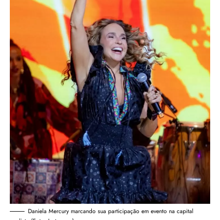
Daniela Mercury marcando sua participação em evento na capital