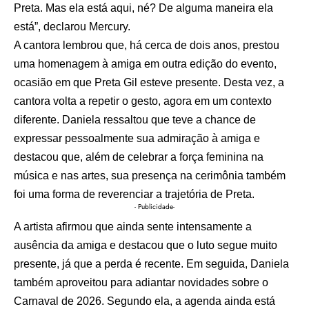
Preta. Mas ela está aqui, né? De alguma maneira ela
está”, declarou Mercury.
A cantora lembrou que, há cerca de dois anos, prestou
uma homenagem à amiga em outra edição do evento,
ocasião em que Preta Gil esteve presente. Desta vez, a
cantora volta a repetir o gesto, agora em um contexto
diferente. Daniela ressaltou que teve a chance de
expressar pessoalmente sua admiração à amiga e
destacou que, além de celebrar a força feminina na
música e nas artes, sua presença na cerimônia também
foi uma forma de reverenciar a trajetória de Preta.
- Publicidade-
A artista afirmou que ainda sente intensamente a
ausência da amiga e destacou que o luto segue muito
presente, já que a perda é recente. Em seguida, Daniela
também aproveitou para adiantar novidades sobre o
Carnaval de 2026. Segundo ela, a agenda ainda está