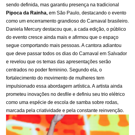
sendo definida, mas garantiu presença na tradicional
Pipoca da Rainha,
em São Paulo, destacando o evento
como um encerramento grandioso do Carnaval brasileiro.
Daniela Mercury destacou que, a cada edição, o público
do evento cresce ainda mais e afirmou que o espaço
segue comportando mais pessoas. A cantora adiantou
que deve passar todos os dias do Carnaval em Salvador
e revelou que os temas das apresentações serão
centrados no poder feminino. Segundo ela, o
fortalecimento do movimento de mulheres tem
impulsionado essa abordagem artística. A artista ainda
prometeu inovações no desfile e definiu seu trio elétrico
como uma espécie de escola de samba sobre rodas,
marcada pela criatividade e pela constante reinvenção.