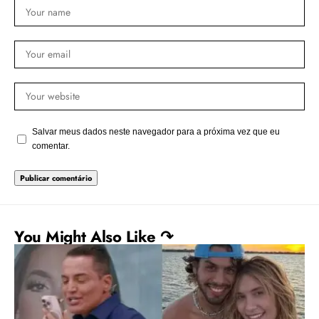
Salvar meus dados neste navegador para a próxima vez que eu
comentar.
You Might Also Like ↷