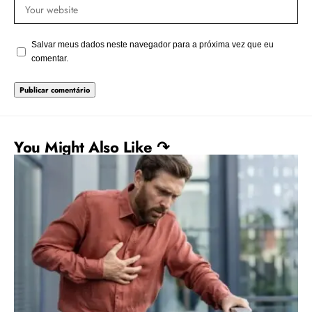
Salvar meus dados neste navegador para a próxima vez que eu
comentar.
You Might Also Like ↷