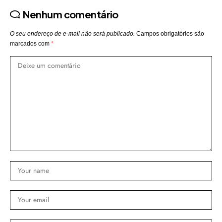
Nenhum comentário
O seu endereço de e-mail não será publicado.
Campos obrigatórios são
marcados com
*