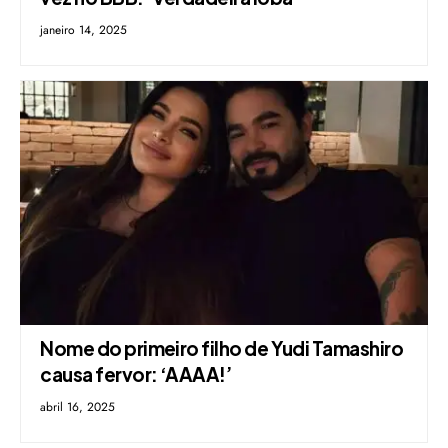
janeiro 14, 2025
Nome do primeiro filho de Yudi Tamashiro
causa fervor: ‘AAAA!’
abril 16, 2025