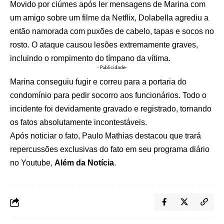
Movido por ciúmes após ler mensagens de Marina com
um amigo sobre um filme da Netflix, Dolabella agrediu a
então namorada com puxões de cabelo, tapas e socos no
rosto. O ataque causou lesões extremamente graves,
incluindo o rompimento do tímpano da vítima.
- Publicidade-
Marina conseguiu fugir e correu para a portaria do
condomínio para pedir socorro aos funcionários. Todo o
incidente foi devidamente gravado e registrado, tornando
os fatos absolutamente incontestáveis.
Após noticiar o fato, Paulo Mathias destacou que trará
repercussões exclusivas do fato em seu programa diário
no Youtube,
Além da Notícia
.