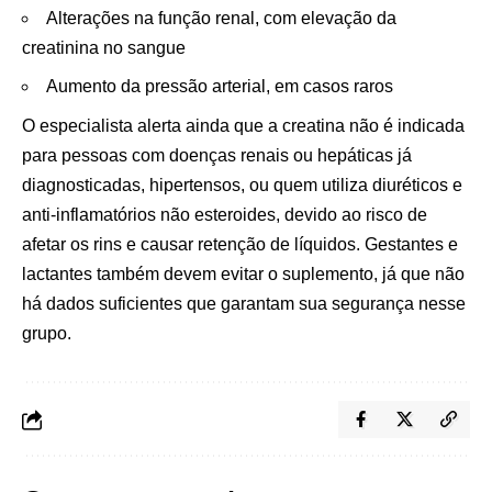
Alterações na função renal, com elevação da
creatinina no sangue
Aumento da pressão arterial, em casos raros
O especialista alerta ainda que a creatina não é indicada
para pessoas com doenças renais ou hepáticas já
diagnosticadas, hipertensos, ou quem utiliza diuréticos e
anti-inflamatórios não esteroides, devido ao risco de
afetar os rins e causar retenção de líquidos. Gestantes e
lactantes também devem evitar o suplemento, já que não
há dados suficientes que garantam sua segurança nesse
grupo.