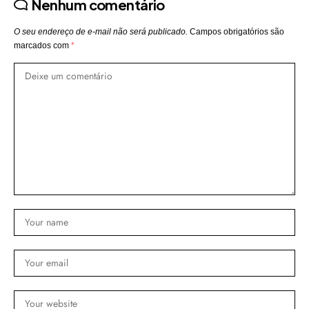
Nenhum comentário
O seu endereço de e-mail não será publicado.
Campos obrigatórios são
marcados com
*