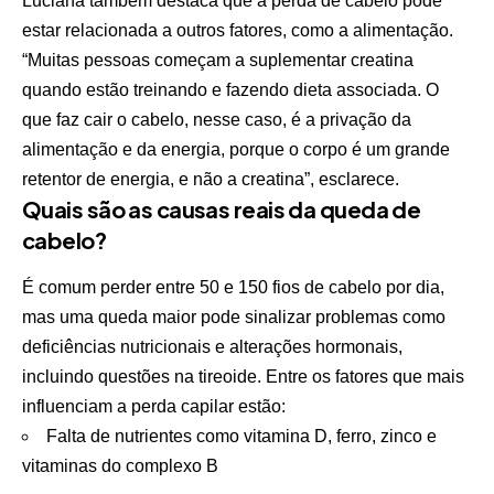
Luciana também destaca que a perda de cabelo pode
estar relacionada a outros fatores, como a alimentação.
“Muitas pessoas começam a suplementar creatina
quando estão treinando e fazendo dieta associada. O
que faz cair o cabelo, nesse caso, é a privação da
alimentação e da energia, porque o corpo é um grande
retentor de energia, e não a creatina”, esclarece.
Quais são as causas reais da queda de
cabelo?
É comum perder entre 50 e 150 fios de cabelo por dia,
mas uma queda maior pode sinalizar problemas como
deficiências nutricionais e alterações hormonais,
incluindo questões na tireoide. Entre os fatores que mais
influenciam a perda capilar estão:
Falta de nutrientes como vitamina D, ferro, zinco e
vitaminas do complexo B