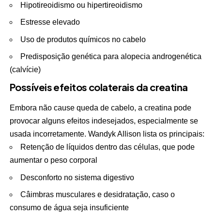
Hipotireoidismo ou hipertireoidismo
Estresse elevado
Uso de produtos químicos no cabelo
Predisposição genética para alopecia androgenética
(calvície)
Possíveis efeitos colaterais da creatina
Embora não cause queda de cabelo, a creatina pode
provocar alguns efeitos indesejados, especialmente se
usada incorretamente. Wandyk Allison lista os principais:
Retenção de líquidos dentro das células, que pode
aumentar o peso corporal
Desconforto no sistema digestivo
Câimbras musculares e desidratação, caso o
consumo de água seja insuficiente