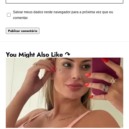
Salvar meus dados neste navegador para a próxima vez que eu
comentar.
You Might Also Like ↷