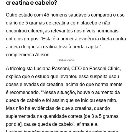
creatina e cabelo?
Outro estudo com 45 homens saudáveis comparou o uso
diário de 5 gramas de creatina com placebo e não
encontrou diferenças relevantes nos níveis hormonais
entre os grupos. “Esta é a primeira evidência direta contra
a ideia de que a creatina leva à perda capilar”,
complementa Allison.
- Publicidade-
A tricologista Luciana Passoni, CEO da Passoni Clinic,
explica que o estudo que levantou essa suspeita usou
doses elevadas de creatina, acima do que normalmente
é recomendado. “Nessa situação, houve o aumento da
queda de cabelo e foi assim que se iniciou esse mito.
Mas não há evidências de que a creatina, quando
suplementada na quantidade correta [de 3 a 5 gramas
por dia], cause queda de cabelo”, afirma ela.